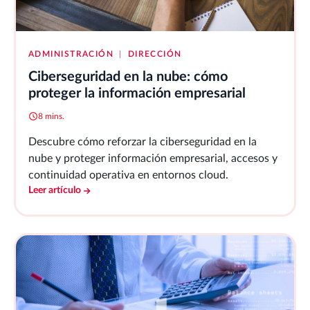
ADMINISTRACIÓN
|
DIRECCIÓN
Ciberseguridad en la nube: cómo
proteger la información empresarial
8 mins.
Descubre cómo reforzar la ciberseguridad en la
nube y proteger información empresarial, accesos y
continuidad operativa en entornos cloud.
Leer artículo