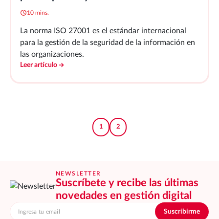
10 mins.
La norma ISO 27001 es el estándar internacional
para la gestión de la seguridad de la información en
las organizaciones.
Leer artículo
1
2
NEWSLETTER
Suscríbete y recibe las últimas
novedades en gestión digital