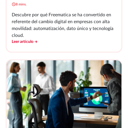
8 mins.
Descubre por qué Freematica se ha convertido en
referente del cambio digital en empresas con alta
movilidad: automatización, dato único y tecnología
cloud.
Leer artículo