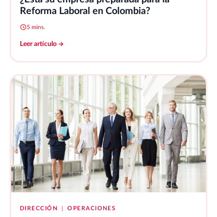
Reforma Laboral en Colombia?
5 mins.
Leer artículo
DIRECCIÓN
|
OPERACIONES