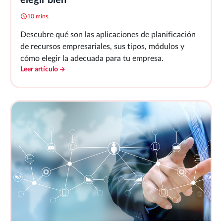
10 mins.
Descubre qué son las aplicaciones de planificación
de recursos empresariales, sus tipos, módulos y
cómo elegir la adecuada para tu empresa.
Leer artículo