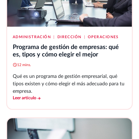
ADMINISTRACIÓN
|
DIRECCIÓN
|
OPERACIONES
Programa de gestión de empresas: qué
es, tipos y cómo elegir el mejor
12 mins.
Qué es un programa de gestión empresarial, qué
tipos existen y cómo elegir el más adecuado para tu
empresa.
Leer artículo