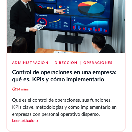
ADMINISTRACIÓN
|
DIRECCIÓN
|
OPERACIONES
Control de operaciones en una empresa:
qué es, KPIs y cómo implementarlo
14 mins.
Qué es el control de operaciones, sus funciones,
KPIs clave, metodologías y cómo implementarlo en
empresas con personal operativo disperso.
Leer artículo