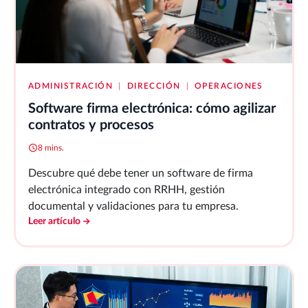
ADMINISTRACIÓN
|
DIRECCIÓN
|
OPERACIONES
Software firma electrónica: cómo agilizar
contratos y procesos
8 mins.
Descubre qué debe tener un software de firma
electrónica integrado con RRHH, gestión
documental y validaciones para tu empresa.
Leer artículo