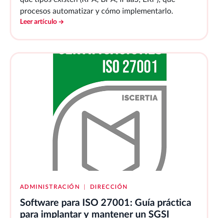
procesos automatizar y cómo implementarlo.
Leer artículo
ADMINISTRACIÓN
|
DIRECCIÓN
Software para ISO 27001: Guía práctica
para implantar y mantener un SGSI