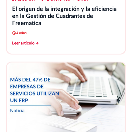
El origen de la integración y la eficiencia
en la Gestión de Cuadrantes de
Freematica
4 mins.
Leer artículo