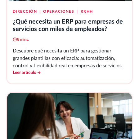
DIRECCIÓN
|
OPERACIONES
|
RRHH
¿Qué necesita un ERP para empresas de
servicios con miles de empleados?
8 mins.
Descubre qué necesita un ERP para gestionar
grandes plantillas con eficacia: automatización,
control y flexibilidad real en empresas de servicios.
Leer artículo