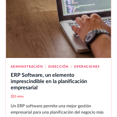
ADMINISTRACIÓN
|
DIRECCIÓN
|
OPERACIONES
ERP Software, un elemento
imprescindible en la planificación
empresarial
3 mins.
Un ERP software permite una mejor gestión
empresarial para una planificación del negocio más