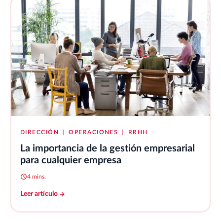
DIRECCIÓN
|
OPERACIONES
|
RRHH
La importancia de la gestión empresarial
para cualquier empresa
4 mins.
Leer artículo