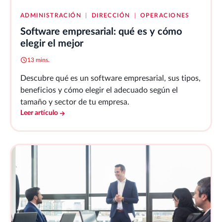
ADMINISTRACIÓN
|
DIRECCIÓN
|
OPERACIONES
Software empresarial: qué es y cómo
elegir el mejor
13 mins.
Descubre qué es un software empresarial, sus tipos,
beneficios y cómo elegir el adecuado según el
tamaño y sector de tu empresa.
Leer artículo