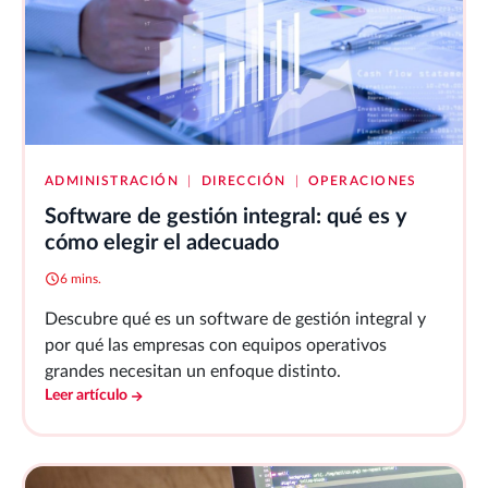
ADMINISTRACIÓN
|
DIRECCIÓN
|
OPERACIONES
Software de gestión integral: qué es y
cómo elegir el adecuado
6 mins.
Descubre qué es un software de gestión integral y
por qué las empresas con equipos operativos
grandes necesitan un enfoque distinto.
Leer artículo