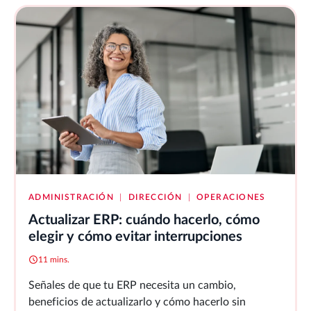
ADMINISTRACIÓN
|
DIRECCIÓN
|
OPERACIONES
Actualizar ERP: cuándo hacerlo, cómo
elegir y cómo evitar interrupciones
11 mins.
Señales de que tu ERP necesita un cambio,
beneficios de actualizarlo y cómo hacerlo sin