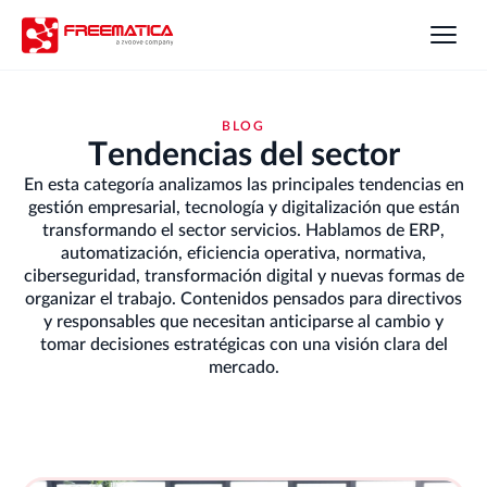
BLOG
Tendencias del sector
En esta categoría analizamos las principales tendencias en
gestión empresarial, tecnología y digitalización que están
transformando el sector servicios. Hablamos de ERP,
automatización, eficiencia operativa, normativa,
ciberseguridad, transformación digital y nuevas formas de
organizar el trabajo. Contenidos pensados para directivos
y responsables que necesitan anticiparse al cambio y
tomar decisiones estratégicas con una visión clara del
mercado.