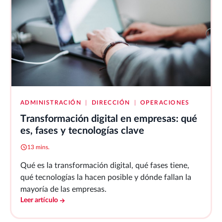
ADMINISTRACIÓN
|
DIRECCIÓN
|
OPERACIONES
Transformación digital en empresas: qué
es, fases y tecnologías clave
13 mins.
Qué es la transformación digital, qué fases tiene,
qué tecnologías la hacen posible y dónde fallan la
mayoría de las empresas.
Leer artículo