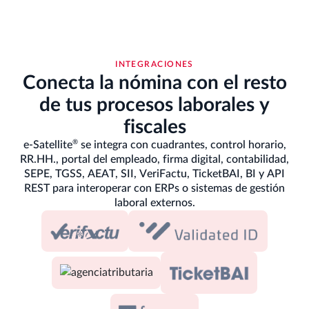
INTEGRACIONES
Conecta la nómina con el resto
de tus procesos laborales y
fiscales
®
e-Satellite
se integra con cuadrantes, control horario,
RR.HH., portal del empleado, firma digital, contabilidad,
SEPE, TGSS, AEAT, SII, VeriFactu, TicketBAI, BI y API
REST para interoperar con ERPs o sistemas de gestión
laboral externos.