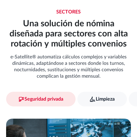
SECTORES
Una solución de nómina
diseñada para sectores con alta
rotación y múltiples convenios
e-Satellite® automatiza cálculos complejos y variables
dinámicas, adaptándose a sectores donde los turnos,
nocturnidades, sustituciones y múltiples convenios
complican la gestión mensual.
Seguridad privada
Limpieza