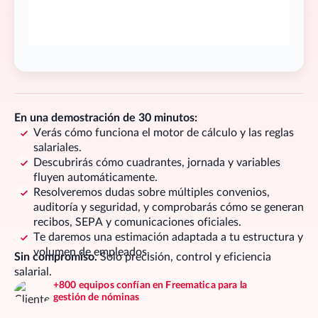
En una demostración de 30 minutos:
Verás cómo funciona el motor de cálculo y las reglas
salariales.
Descubrirás cómo cuadrantes, jornada y variables
fluyen automáticamente.
Resolveremos dudas sobre múltiples convenios,
auditoría y seguridad, y comprobarás cómo se generan
recibos, SEPA y comunicaciones oficiales.
Te daremos una estimación adaptada a tu estructura y
volumen de empleados.
Sin compromiso.
Solo precisión, control y eficiencia
salarial.
+800 equipos confían en Freematica para la
gestión de nóminas