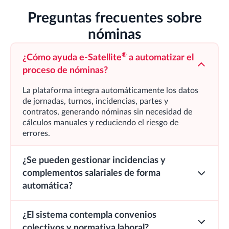
Preguntas frecuentes sobre
nóminas
®
¿Cómo ayuda
e-Satellite
a automatizar el
proceso de nóminas?
La plataforma integra automáticamente los datos
de jornadas, turnos, incidencias, partes y
contratos, generando nóminas sin necesidad de
cálculos manuales y reduciendo el riesgo de
errores.
¿Se pueden gestionar incidencias y
complementos salariales de forma
automática?
¿El sistema contempla convenios
colectivos y normativa laboral?