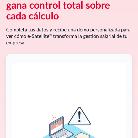
gana control total sobre
cada cálculo
Completa tus datos y recibe una demo personalizada para
®
ver cómo
e-Satellite
transforma la gestión salarial de tu
empresa.