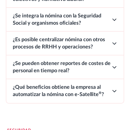
¿Se integra la nómina con la Seguridad
Social y organismos oficiales?
¿Es posible centralizar nómina con otros
procesos de RRHH y operaciones?
¿Se pueden obtener reportes de costes de
personal en tiempo real?
¿Qué beneficios obtiene la empresa al
®
automatizar la nómina con
e-Satellite
?
SEGURIDAD