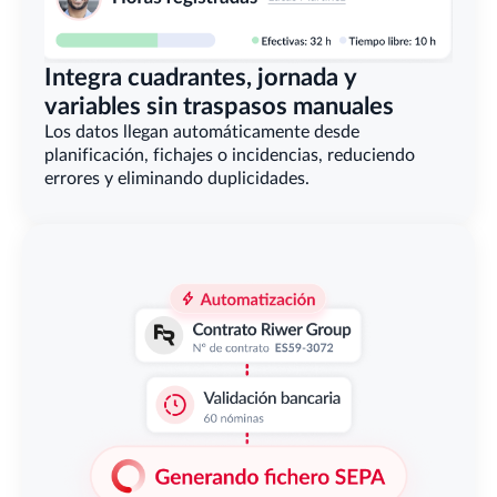
Integra cuadrantes, jornada y 
variables sin traspasos manuales
Los datos llegan automáticamente desde 
planificación, fichajes o incidencias, reduciendo 
errores y eliminando duplicidades.                                        