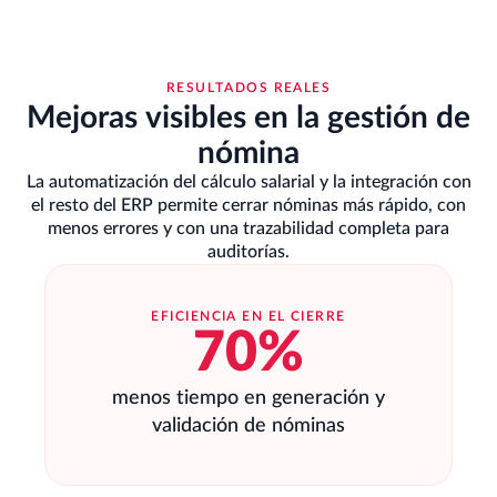
RESULTADOS REALES
Mejoras visibles en la gestión de
nómina
La automatización del cálculo salarial y la integración con
el resto del ERP permite cerrar nóminas más rápido, con
menos errores y con una trazabilidad completa para
auditorías.
EFICIENCIA EN EL CIERRE
70%
menos tiempo en generación y
validación de nóminas