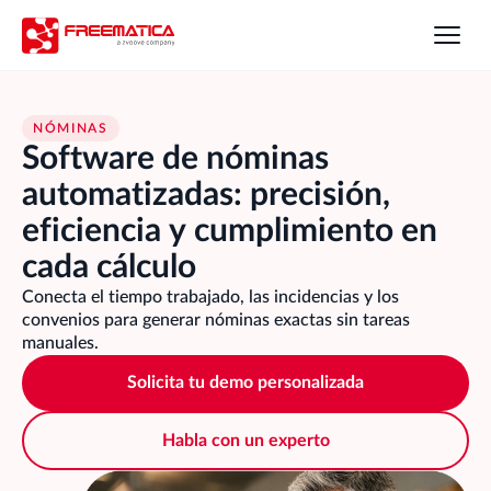
NÓMINAS
Software de nóminas 
automatizadas: precisión, 
eficiencia y cumplimiento en 
cada cálculo
Conecta el tiempo trabajado, las incidencias y los 
convenios para generar nóminas exactas sin tareas 
manuales.
Solicita tu demo personalizada
Habla con un experto