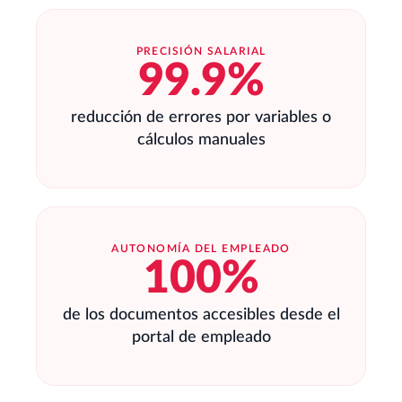
PRECISIÓN SALARIAL
99.9%
reducción de errores por variables o
cálculos manuales
AUTONOMÍA DEL EMPLEADO
100%
de los documentos accesibles desde el
portal de empleado