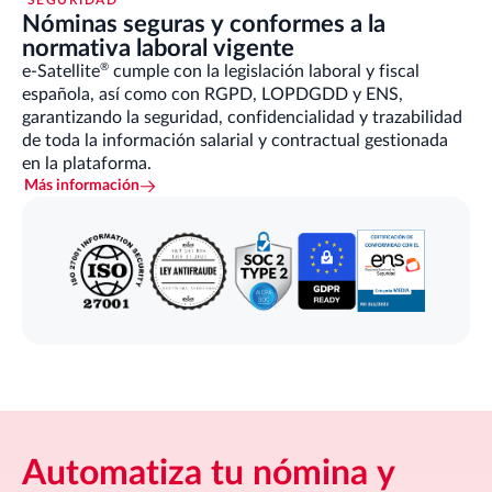
Nóminas seguras y conformes a la
normativa laboral vigente
®
e-Satellite
cumple con la legislación laboral y fiscal
española, así como con RGPD, LOPDGDD y ENS,
garantizando la seguridad, confidencialidad y trazabilidad
de toda la información salarial y contractual gestionada
en la plataforma.
Más información
Automatiza tu nómina y