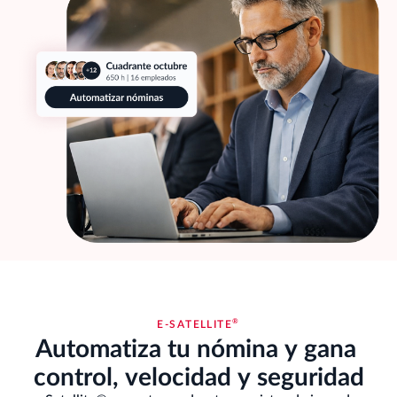
®
E-SATELLITE
Automatiza tu nómina y gana 
control, velocidad y seguridad