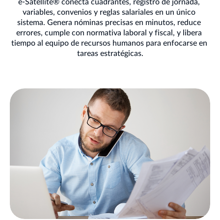
e-Satellite® conecta cuadrantes, registro de jornada, 
variables, convenios y reglas salariales en un único 
sistema. Genera nóminas precisas en minutos, reduce 
errores, cumple con normativa laboral y fiscal, y libera 
tiempo al equipo de recursos humanos para enfocarse en 
tareas estratégicas.