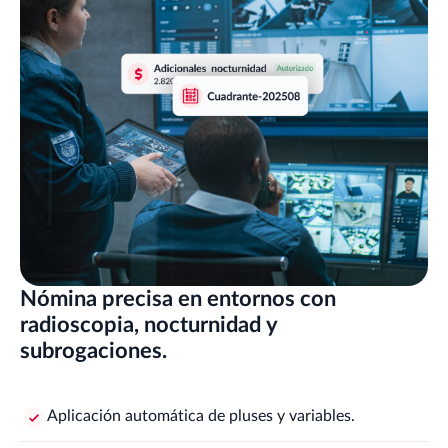
Nómina precisa en entornos con
radioscopia, nocturnidad y
subrogaciones.
Aplicación automática de pluses y variables.