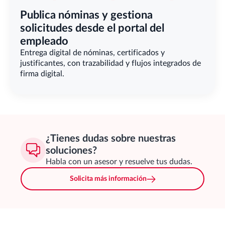
Publica nóminas y gestiona 
solicitudes desde el portal del 
empleado
Entrega digital de nóminas, certificados y 
justificantes, con trazabilidad y flujos integrados de 
firma digital.                                        
¿Tienes dudas sobre nuestras
soluciones?
Habla con un asesor y resuelve tus dudas.
Solicita más información