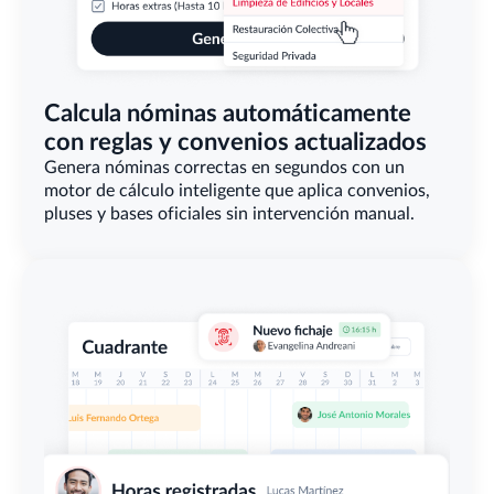
Calcula nóminas automáticamente 
con reglas y convenios actualizados
Genera nóminas correctas en segundos con un 
motor de cálculo inteligente que aplica convenios, 
pluses y bases oficiales sin intervenció