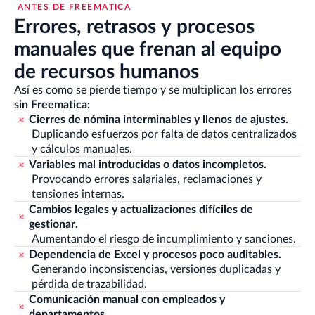
ANTES DE FREEMATICA
Errores, retrasos y procesos
manuales que frenan al equipo
de recursos humanos
Así es como se pierde tiempo y se multiplican los errores
sin Freematica:
Cierres de nómina interminables y llenos de ajustes.
Duplicando esfuerzos por falta de datos centralizados
y cálculos manuales.
Variables mal introducidas o datos incompletos.
Provocando errores salariales, reclamaciones y
tensiones internas.
Cambios legales y actualizaciones difíciles de
gestionar.
Aumentando el riesgo de incumplimiento y sanciones.
Dependencia de Excel y procesos poco auditables.
Generando inconsistencias, versiones duplicadas y
pérdida de trazabilidad.
Comunicación manual con empleados y
departamentos.