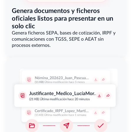
Genera documentos y ficheros 
oficiales listos para presentar en un 
solo clic
Genera ficheros SEPA, bases de cotización, IRPF y 
comunicaciones con TGSS, SEPE o AEAT sin 
procesos externos.                                        