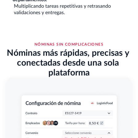
Multiplicando tareas repetitivas y retrasando
validaciones y entregas.
NÓMINAS SIN COMPLICACIONES
Nóminas más rápidas, precisas y 
conectadas desde una sola 
plataforma