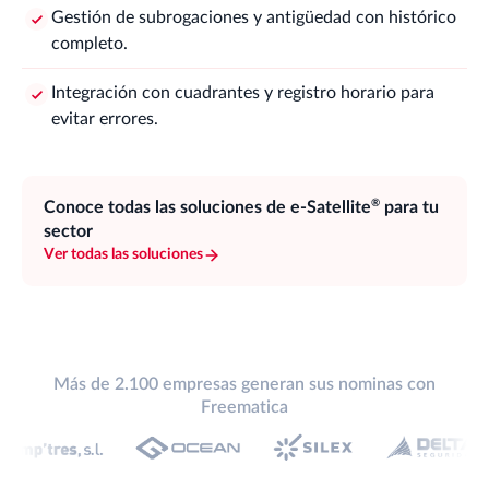
Gestión de subrogaciones y antigüedad con histórico
completo.
Integración con cuadrantes y registro horario para
evitar errores.
®
Conoce todas las soluciones de
e-Satellite
para tu
sector
Ver todas las soluciones
Más de 2.100 empresas generan sus nominas con
Freematica