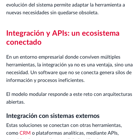
evolución del sistema permite adaptar la herramienta a
nuevas necesidades sin quedarse obsoleta.
Integración y APIs: un ecosistema
conectado
En un entorno empresarial donde conviven múltiples
herramientas, la integración ya no es una ventaja, sino una
necesidad. Un software que no se conecta genera silos de
información y procesos ineficientes.
El modelo modular responde a este reto con arquitecturas
abiertas.
Integración con sistemas externos
Estas soluciones se conectan con otras herramientas,
como
CRM
o plataformas analíticas, mediante APIs,