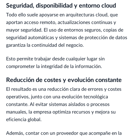
Seguridad, disponibilidad y entorno cloud
Todo ello suele apoyarse en arquitecturas cloud, que
aportan acceso remoto, actualizaciones continuas y
mayor seguridad. El uso de entornos seguros, copias de
seguridad automáticas y sistemas de protección de datos
garantiza la continuidad del negocio.
Esto permite trabajar desde cualquier lugar sin
comprometer la integridad de la información.
Reducción de costes y evolución constante
El resultado es una reducción clara de errores y costes
operativos, junto con una evolución tecnológica
constante. Al evitar sistemas aislados o procesos
manuales, la empresa optimiza recursos y mejora su
eficiencia global.
Además, contar con un proveedor que acompañe en la