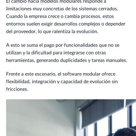
El cambio hacia modelos modulares responde a
limitaciones muy concretas de los sistemas cerrados.
Cuando la empresa crece o cambia procesos, estos
entornos suelen exigir desarrollos complejos o depender
del proveedor, lo que ralentiza la evolución.
A esto se suma el pago por funcionalidades que no se
utilizan y la dificultad para integrarse con otras
herramientas, generando duplicidades y tareas manuales.
Frente a este escenario, el software modular ofrece
flexibilidad, integración y capacidad de evolución sin
fricciones.