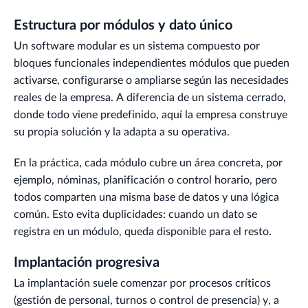
Estructura por módulos y dato único
Un software modular es un sistema compuesto por
bloques funcionales independientes módulos que pueden
activarse, configurarse o ampliarse según las necesidades
reales de la empresa. A diferencia de un sistema cerrado,
donde todo viene predefinido, aquí la empresa construye
su propia solución y la adapta a su operativa.
En la práctica, cada módulo cubre un área concreta, por
ejemplo, nóminas, planificación o control horario, pero
todos comparten una misma base de datos y una lógica
común. Esto evita duplicidades: cuando un dato se
registra en un módulo, queda disponible para el resto.
Implantación progresiva
La implantación suele comenzar por procesos críticos
(gestión de personal, turnos o control de presencia) y, a