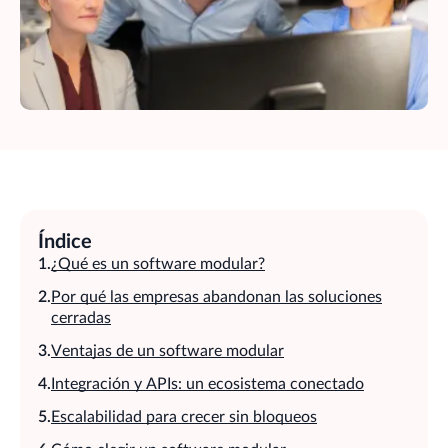
Índice
¿Qué es un software modular?
Por qué las empresas abandonan las soluciones
cerradas
Ventajas de un software modular
Integración y APIs: un ecosistema conectado
Escalabilidad para crecer sin bloqueos