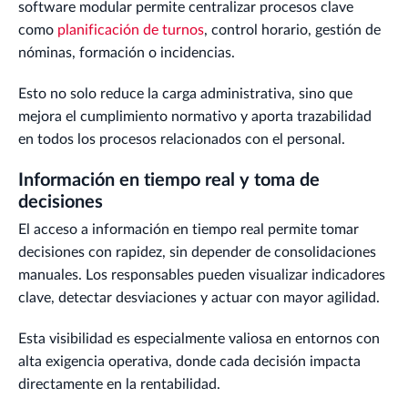
software modular permite centralizar procesos clave
como
planificación de turnos
, control horario, gestión de
nóminas, formación o incidencias.
Esto no solo reduce la carga administrativa, sino que
mejora el cumplimiento normativo y aporta trazabilidad
en todos los procesos relacionados con el personal.
Información en tiempo real y toma de
decisiones
El acceso a información en tiempo real permite tomar
decisiones con rapidez, sin depender de consolidaciones
manuales. Los responsables pueden visualizar indicadores
clave, detectar desviaciones y actuar con mayor agilidad.
Esta visibilidad es especialmente valiosa en entornos con
alta exigencia operativa, donde cada decisión impacta
directamente en la rentabilidad.