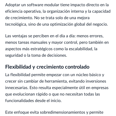
Adoptar un software modular tiene impacto directo en la
eficiencia operativa, la organización interna y la capacidad
de crecimiento. No se trata solo de una mejora
tecnológica, sino de una optimización global del negocio.
Las ventajas se perciben en el día a día: menos errores,
menos tareas manuales y mayor control, pero también en
aspectos más estratégicos como la escalabilidad, la
seguridad o la toma de decisiones.
Flexibilidad y crecimiento controlado
La flexibilidad permite empezar con un núcleo básico y
crecer sin cambiar de herramienta, evitando inversiones
innecesarias. Esto resulta especialmente útil en empresas
que evolucionan rápido o que no necesitan todas las
funcionalidades desde el inicio.
Este enfoque evita sobredimensionamientos y permite