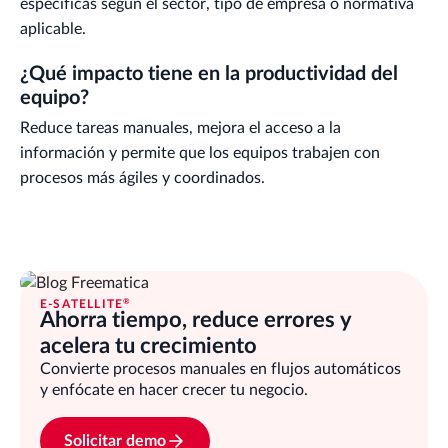
específicas según el sector, tipo de empresa o normativa
aplicable.
¿Qué impacto tiene en la productividad del
equipo?
Reduce tareas manuales, mejora el acceso a la
información y permite que los equipos trabajen con
procesos más ágiles y coordinados.
®
E-SATELLITE
Ahorra tiempo, reduce errores y
acelera tu crecimiento
Convierte procesos manuales en flujos automáticos
y enfócate en hacer crecer tu negocio.
Solicitar demo