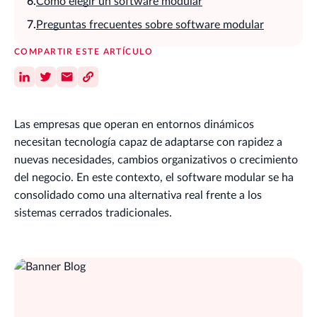
Cómo elegir un software modular
Preguntas frecuentes sobre software modular
COMPARTIR ESTE ARTÍCULO
Las empresas que operan en entornos dinámicos
necesitan tecnología capaz de adaptarse con rapidez a
nuevas necesidades, cambios organizativos o crecimiento
del negocio. En este contexto, el software modular se ha
consolidado como una alternativa real frente a los
sistemas cerrados tradicionales.