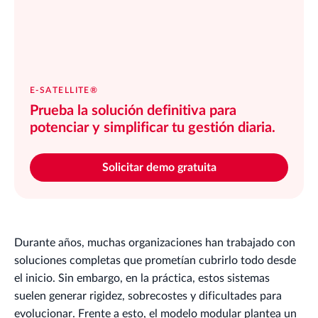
E-SATELLITE®
Prueba la solución definitiva para
potenciar y simplificar tu gestión diaria.
Solicitar demo gratuita
Durante años, muchas organizaciones han trabajado con
soluciones completas que prometían cubrirlo todo desde
el inicio. Sin embargo, en la práctica, estos sistemas
suelen generar rigidez, sobrecostes y dificultades para
evolucionar. Frente a esto, el modelo modular plantea un