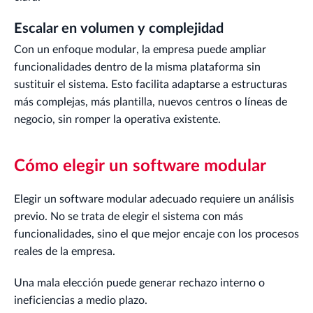
Escalar en volumen y complejidad
Con un enfoque modular, la empresa puede ampliar
funcionalidades dentro de la misma plataforma sin
sustituir el sistema. Esto facilita adaptarse a estructuras
más complejas, más plantilla, nuevos centros o líneas de
negocio, sin romper la operativa existente.
Cómo elegir un software modular
Elegir un software modular adecuado requiere un análisis
previo. No se trata de elegir el sistema con más
funcionalidades, sino el que mejor encaje con los procesos
reales de la empresa.
Una mala elección puede generar rechazo interno o
ineficiencias a medio plazo.