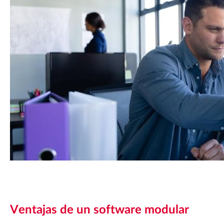
Ventajas de un software modular