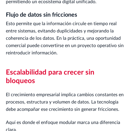
permitiendo un ecosistema digital unificado.
Flujo de datos sin fricciones
Esto permite que la información circule en tiempo real
entre sistemas, evitando duplicidades y mejorando la
coherencia de los datos. En la práctica, una oportunidad
comercial puede convertirse en un proyecto operativo sin
reintroducir información.
Escalabilidad para crecer sin
bloqueos
El crecimiento empresarial implica cambios constantes en
procesos, estructura y volumen de datos. La tecnología
debe acompañar ese crecimiento sin generar fricciones.
Aquí es donde el enfoque modular marca una diferencia
clara.