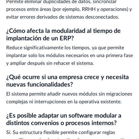
Permite eliminar duplicidades de datos, sincronizar
procesos entre áreas (por ejemplo, RRHH y operaciones) y
evitar errores derivados de sistemas desconectados.
¿Cómo afecta la modularidad al tiempo de
implantación de un ERP?
Reduce significativamente los tiempos, ya que permite
implantar solo los módulos necesarios en una primera fase
y ampliar después sin rehacer el sistema.
¿Qué ocurre si una empresa crece y necesita
nuevas funcionalidades?
El sistema permite añadir nuevos módulos sin migraciones
complejas ni interrupciones en la operativa existente.
¿Es posible adaptar un software modular a
distintos convenios o procesos internos?
Sí. Su estructura flexible permite configurar reglas