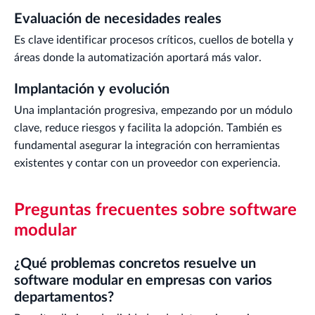
Evaluación de necesidades reales
Es clave identificar procesos críticos, cuellos de botella y
áreas donde la automatización aportará más valor.
Implantación y evolución
Una implantación progresiva, empezando por un módulo
clave, reduce riesgos y facilita la adopción. También es
fundamental asegurar la integración con herramientas
existentes y contar con un proveedor con experiencia.
Preguntas frecuentes sobre software
modular
¿Qué problemas concretos resuelve un
software modular en empresas con varios
departamentos?