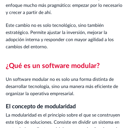
enfoque mucho más pragmático: empezar por lo necesario
y crecer a partir de ahí.
Este cambio no es solo tecnológico, sino también
estratégico. Permite ajustar la inversión, mejorar la
adopción interna y responder con mayor agilidad a los
cambios del entorno.
¿Qué es un software modular?
Un software modular no es solo una forma distinta de
desarrollar tecnología, sino una manera más eficiente de
organizar la operativa empresarial.
El concepto de modularidad
La modularidad es el principio sobre el que se construyen
este tipo de soluciones. Consiste en dividir un sistema en