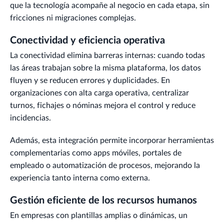
que la tecnología acompañe al negocio en cada etapa, sin
fricciones ni migraciones complejas.
Conectividad y eficiencia operativa
La conectividad elimina barreras internas: cuando todas
las áreas trabajan sobre la misma plataforma, los datos
fluyen y se reducen errores y duplicidades. En
organizaciones con alta carga operativa, centralizar
turnos, fichajes o nóminas mejora el control y reduce
incidencias.
Además, esta integración permite incorporar herramientas
complementarias como apps móviles, portales de
empleado o automatización de procesos, mejorando la
experiencia tanto interna como externa.
Gestión eficiente de los recursos humanos
En empresas con plantillas amplias o dinámicas, un