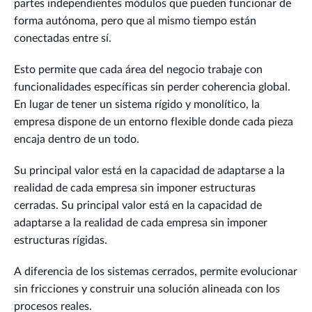
partes independientes módulos que pueden funcionar de
forma autónoma, pero que al mismo tiempo están
conectadas entre sí.
Esto permite que cada área del negocio trabaje con
funcionalidades específicas sin perder coherencia global.
En lugar de tener un sistema rígido y monolítico, la
empresa dispone de un entorno flexible donde cada pieza
encaja dentro de un todo.
Su principal valor está en la capacidad de adaptarse a la
realidad de cada empresa sin imponer estructuras
cerradas. Su principal valor está en la capacidad de
adaptarse a la realidad de cada empresa sin imponer
estructuras rígidas.
A diferencia de los sistemas cerrados, permite evolucionar
sin fricciones y construir una solución alineada con los
procesos reales.