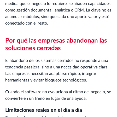
medida que el negocio lo requiere, se añaden capacidades
como gestión documental, analítica o CRM. La clave no es
acumular módulos, sino que cada uno aporte valor y esté
conectado con el resto.
Por qué las empresas abandonan las
soluciones cerradas
El abandono de los sistemas cerrados no responde a una
tendencia pasajera, sino a una necesidad operativa clara.
Las empresas necesitan adaptarse rápido, integrar
herramientas y evitar bloqueos tecnológicos.
Cuando el software no evoluciona al ritmo del negocio, se
convierte en un freno en lugar de una ayuda.
Limitaciones reales en el día a día