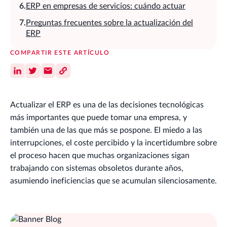
ERP en empresas de servicios: cuándo actuar
Preguntas frecuentes sobre la actualización del
ERP
COMPARTIR ESTE ARTÍCULO
Actualizar el ERP es una de las decisiones tecnológicas
más importantes que puede tomar una empresa, y
también una de las que más se pospone. El miedo a las
interrupciones, el coste percibido y la incertidumbre sobre
el proceso hacen que muchas organizaciones sigan
trabajando con sistemas obsoletos durante años,
asumiendo ineficiencias que se acumulan silenciosamente.