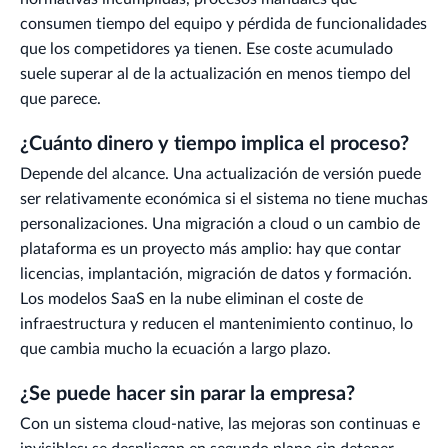
consumen tiempo del equipo y pérdida de funcionalidades
que los competidores ya tienen. Ese coste acumulado
suele superar al de la actualización en menos tiempo del
que parece.
¿Cuánto dinero y tiempo implica el proceso?
Depende del alcance. Una actualización de versión puede
ser relativamente económica si el sistema no tiene muchas
personalizaciones. Una migración a cloud o un cambio de
plataforma es un proyecto más amplio: hay que contar
licencias, implantación, migración de datos y formación.
Los modelos SaaS en la nube eliminan el coste de
infraestructura y reducen el mantenimiento continuo, lo
que cambia mucho la ecuación a largo plazo.
¿Se puede hacer sin parar la empresa?
Con un sistema cloud-native, las mejoras son continuas e