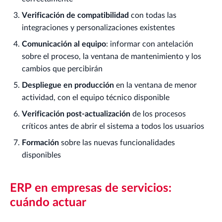
Verificación de compatibilidad
con todas las
integraciones y personalizaciones existentes
Comunicación al equipo
: informar con antelación
sobre el proceso, la ventana de mantenimiento y los
cambios que percibirán
Despliegue en producción
en la ventana de menor
actividad, con el equipo técnico disponible
Verificación post-actualización
de los procesos
críticos antes de abrir el sistema a todos los usuarios
Formación
sobre las nuevas funcionalidades
disponibles
ERP en empresas de servicios:
cuándo actuar