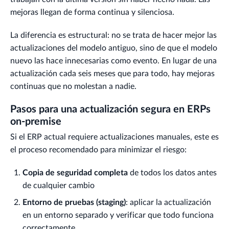
mejoras llegan de forma continua y silenciosa.
La diferencia es estructural: no se trata de hacer mejor las
actualizaciones del modelo antiguo, sino de que el modelo
nuevo las hace innecesarias como evento. En lugar de una
actualización cada seis meses que para todo, hay mejoras
continuas que no molestan a nadie.
Pasos para una actualización segura en ERPs
on-premise
Si el ERP actual requiere actualizaciones manuales, este es
el proceso recomendado para minimizar el riesgo:
Copia de seguridad completa
de todos los datos antes
de cualquier cambio
Entorno de pruebas (staging)
: aplicar la actualización
en un entorno separado y verificar que todo funciona
correctamente