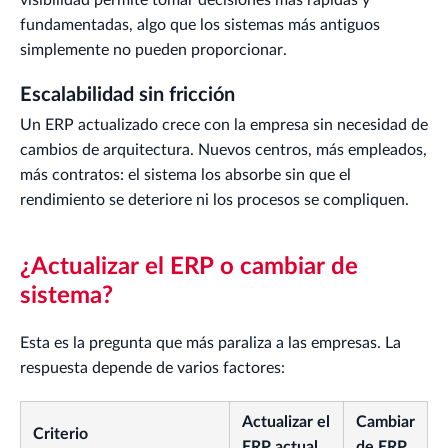
visibilidad permite tomar decisiones más rápidas y
fundamentadas, algo que los sistemas más antiguos
simplemente no pueden proporcionar.
Escalabilidad sin fricción
Un ERP actualizado crece con la empresa sin necesidad de
cambios de arquitectura. Nuevos centros, más empleados,
más contratos: el sistema los absorbe sin que el
rendimiento se deteriore ni los procesos se compliquen.
¿Actualizar el ERP o cambiar de
sistema?
Esta es la pregunta que más paraliza a las empresas. La
respuesta depende de varios factores:
Actualizar el
Cambiar
Criterio
ERP actual
de ERP