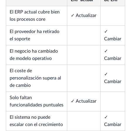
El ERP actual cubre bien
✓ Actualizar
los procesos core
El proveedor ha retirado
✓
el soporte
Cambiar
El negocio ha cambiado
✓
de modelo operativo
Cambiar
El coste de
✓
personalización supera al
Cambiar
de cambio
Solo faltan
✓ Actualizar
funcionalidades puntuales
El sistema no puede
✓
escalar con el crecimiento
Cambiar