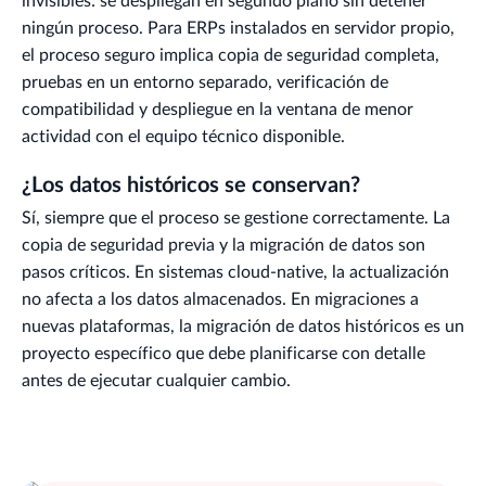
invisibles: se despliegan en segundo plano sin detener
ningún proceso. Para ERPs instalados en servidor propio,
el proceso seguro implica copia de seguridad completa,
pruebas en un entorno separado, verificación de
compatibilidad y despliegue en la ventana de menor
actividad con el equipo técnico disponible.
¿Los datos históricos se conservan?
Sí, siempre que el proceso se gestione correctamente. La
copia de seguridad previa y la migración de datos son
pasos críticos. En sistemas cloud-native, la actualización
no afecta a los datos almacenados. En migraciones a
nuevas plataformas, la migración de datos históricos es un
proyecto específico que debe planificarse con detalle
antes de ejecutar cualquier cambio.