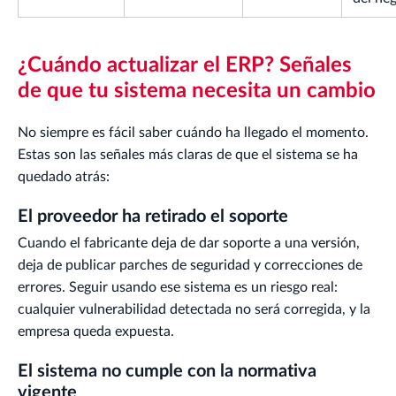
¿Cuándo actualizar el ERP? Señales
de que tu sistema necesita un cambio
No siempre es fácil saber cuándo ha llegado el momento.
Estas son las señales más claras de que el sistema se ha
quedado atrás:
El proveedor ha retirado el soporte
Cuando el fabricante deja de dar soporte a una versión,
deja de publicar parches de seguridad y correcciones de
errores. Seguir usando ese sistema es un riesgo real:
cualquier vulnerabilidad detectada no será corregida, y la
empresa queda expuesta.
El sistema no cumple con la normativa
vigente