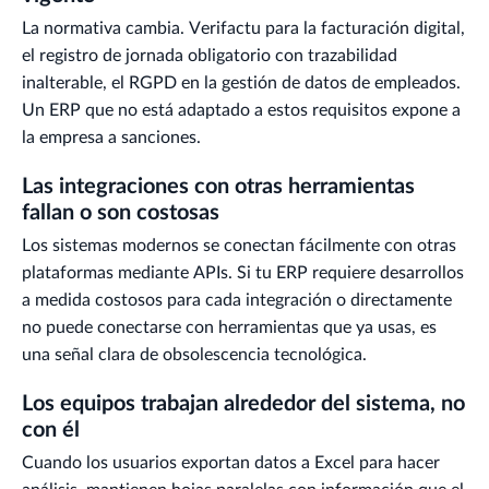
La normativa cambia. Verifactu para la facturación digital,
el registro de jornada obligatorio con trazabilidad
inalterable, el RGPD en la gestión de datos de empleados.
Un ERP que no está adaptado a estos requisitos expone a
la empresa a sanciones.
Las integraciones con otras herramientas
fallan o son costosas
Los sistemas modernos se conectan fácilmente con otras
plataformas mediante APIs. Si tu ERP requiere desarrollos
a medida costosos para cada integración o directamente
no puede conectarse con herramientas que ya usas, es
una señal clara de obsolescencia tecnológica.
Los equipos trabajan alrededor del sistema, no
con él
Cuando los usuarios exportan datos a Excel para hacer