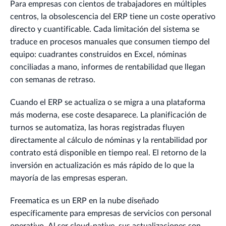
Para empresas con cientos de trabajadores en múltiples
centros, la obsolescencia del ERP tiene un coste operativo
directo y cuantificable. Cada limitación del sistema se
traduce en procesos manuales que consumen tiempo del
equipo: cuadrantes construidos en Excel, nóminas
conciliadas a mano, informes de rentabilidad que llegan
con semanas de retraso.
Cuando el ERP se actualiza o se migra a una plataforma
más moderna, ese coste desaparece. La planificación de
turnos se automatiza, las horas registradas fluyen
directamente al cálculo de nóminas y la rentabilidad por
contrato está disponible en tiempo real. El retorno de la
inversión en actualización es más rápido de lo que la
mayoría de las empresas esperan.
Freematica es un ERP en la nube diseñado
específicamente para empresas de servicios con personal