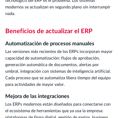
tecnológico del ERP es el problema. Los sistemas
modernos se actualizan en segundo plano sin interrumpir
nada.
Beneficios de actualizar el ERP
Automatización de procesos manuales
Las versiones más recientes de los ERPs incorporan mayor
capacidad de automatización: flujos de aprobación,
generación automática de documentos, alertas por
umbral, integración con sistemas de inteligencia artificial.
Cada proceso que se automatiza libera tiempo del equipo
para actividades de mayor valor.
Mejora de las integraciones
Los ERPs modernos están diseñados para conectarse con
el ecosistema de herramientas que ya usa la empresa:
plataformas de firma digital, gestión de gastos, business