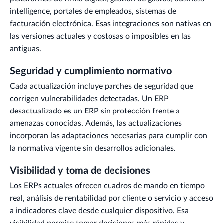
intelligence, portales de empleados, sistemas de
facturación electrónica. Esas integraciones son nativas en
las versiones actuales y costosas o imposibles en las
antiguas.
Seguridad y cumplimiento normativo
Cada actualización incluye parches de seguridad que
corrigen vulnerabilidades detectadas. Un ERP
desactualizado es un ERP sin protección frente a
amenazas conocidas. Además, las actualizaciones
incorporan las adaptaciones necesarias para cumplir con
la normativa vigente sin desarrollos adicionales.
Visibilidad y toma de decisiones
Los ERPs actuales ofrecen cuadros de mando en tiempo
real, análisis de rentabilidad por cliente o servicio y acceso
a indicadores clave desde cualquier dispositivo. Esa