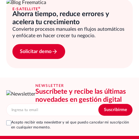
®
E-SATELLITE
Ahorra tiempo, reduce errores y
acelera tu crecimiento
Convierte procesos manuales en flujos automáticos
y enfócate en hacer crecer tu negocio.
Solicitar demo
NEWSLETTER
Suscríbete y recibe las últimas
novedades en gestión digital
Acepto recibir esta newsletter y sé que puedo cancelar mi suscripción
en cualquier momento.