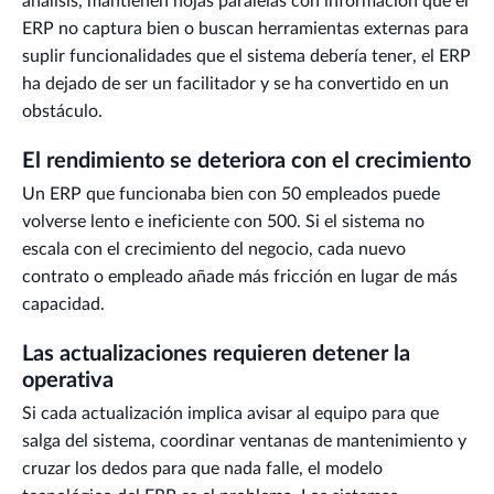
análisis, mantienen hojas paralelas con información que el
ERP no captura bien o buscan herramientas externas para
suplir funcionalidades que el sistema debería tener, el ERP
ha dejado de ser un facilitador y se ha convertido en un
obstáculo.
El rendimiento se deteriora con el crecimiento
Un ERP que funcionaba bien con 50 empleados puede
volverse lento e ineficiente con 500. Si el sistema no
escala con el crecimiento del negocio, cada nuevo
contrato o empleado añade más fricción en lugar de más
capacidad.
Las actualizaciones requieren detener la
operativa
Si cada actualización implica avisar al equipo para que
salga del sistema, coordinar ventanas de mantenimiento y
cruzar los dedos para que nada falle, el modelo