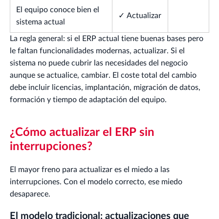
El equipo conoce bien el
✓ Actualizar
sistema actual
La regla general: si el ERP actual tiene buenas bases pero
le faltan funcionalidades modernas, actualizar. Si el
sistema no puede cubrir las necesidades del negocio
aunque se actualice, cambiar. El coste total del cambio
debe incluir licencias, implantación, migración de datos,
formación y tiempo de adaptación del equipo.
¿Cómo actualizar el ERP sin
interrupciones?
El mayor freno para actualizar es el miedo a las
interrupciones. Con el modelo correcto, ese miedo
desaparece.
El modelo tradicional: actualizaciones que