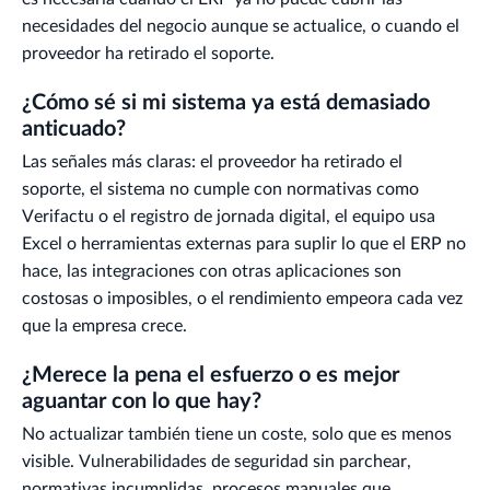
necesidades del negocio aunque se actualice, o cuando el
proveedor ha retirado el soporte.
¿Cómo sé si mi sistema ya está demasiado
anticuado?
Las señales más claras: el proveedor ha retirado el
soporte, el sistema no cumple con normativas como
Verifactu o el registro de jornada digital, el equipo usa
Excel o herramientas externas para suplir lo que el ERP no
hace, las integraciones con otras aplicaciones son
costosas o imposibles, o el rendimiento empeora cada vez
que la empresa crece.
¿Merece la pena el esfuerzo o es mejor
aguantar con lo que hay?
No actualizar también tiene un coste, solo que es menos
visible. Vulnerabilidades de seguridad sin parchear,
normativas incumplidas, procesos manuales que