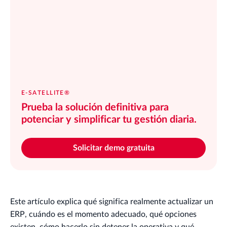
E-SATELLITE®
Prueba la solución definitiva para
potenciar y simplificar tu gestión diaria.
Solicitar demo gratuita
Este artículo explica qué significa realmente actualizar un
ERP, cuándo es el momento adecuado, qué opciones