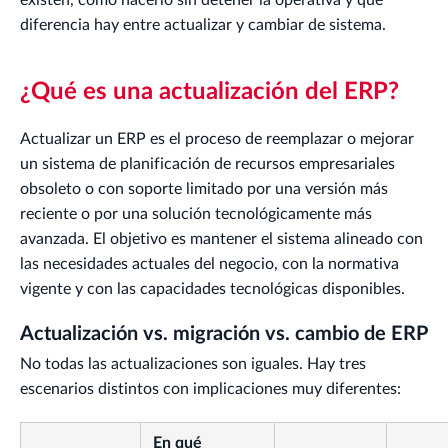
existen, cómo hacerlo sin detener la operativa y qué
diferencia hay entre actualizar y cambiar de sistema.
¿Qué es una actualización del ERP?
Actualizar un ERP es el proceso de reemplazar o mejorar
un sistema de planificación de recursos empresariales
obsoleto o con soporte limitado por una versión más
reciente o por una solución tecnológicamente más
avanzada. El objetivo es mantener el sistema alineado con
las necesidades actuales del negocio, con la normativa
vigente y con las capacidades tecnológicas disponibles.
Actualización vs. migración vs. cambio de ERP
No todas las actualizaciones son iguales. Hay tres
escenarios distintos con implicaciones muy diferentes:
En qué