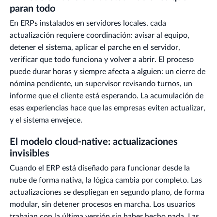
paran todo
En ERPs instalados en servidores locales, cada
actualización requiere coordinación: avisar al equipo,
detener el sistema, aplicar el parche en el servidor,
verificar que todo funciona y volver a abrir. El proceso
puede durar horas y siempre afecta a alguien: un cierre de
nómina pendiente, un supervisor revisando turnos, un
informe que el cliente está esperando. La acumulación de
esas experiencias hace que las empresas eviten actualizar,
y el sistema envejece.
El modelo cloud-native: actualizaciones
invisibles
Cuando el ERP está diseñado para funcionar desde la
nube de forma nativa, la lógica cambia por completo. Las
actualizaciones se despliegan en segundo plano, de forma
modular, sin detener procesos en marcha. Los usuarios
trabajan con la última versión sin haber hecho nada. Las