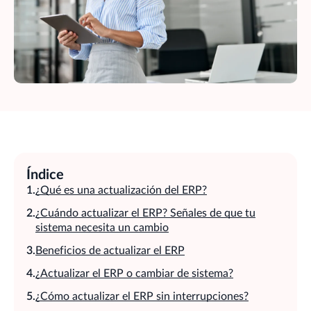
Índice
¿Qué es una actualización del ERP?
¿Cuándo actualizar el ERP? Señales de que tu
sistema necesita un cambio
Beneficios de actualizar el ERP
¿Actualizar el ERP o cambiar de sistema?
¿Cómo actualizar el ERP sin interrupciones?