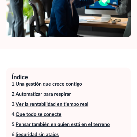
Índice
Una gestión que crece contigo
Automatizar para respirar
Ver la rentabilidad en tiempo real
Que todo se conecte
Pensar también en quien está en el terreno
Seguridad sin atajos