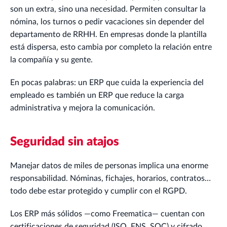
son un extra, sino una necesidad. Permiten consultar la
nómina, los turnos o pedir vacaciones sin depender del
departamento de RRHH. En empresas donde la plantilla
está dispersa, esto cambia por completo la relación entre
la compañía y su gente.
En pocas palabras: un ERP que cuida la experiencia del
empleado es también un ERP que reduce la carga
administrativa y mejora la comunicación.
Seguridad sin atajos
Manejar datos de miles de personas implica una enorme
responsabilidad. Nóminas, fichajes, horarios, contratos…
todo debe estar protegido y cumplir con el RGPD.
Los ERP más sólidos —como Freematica— cuentan con
certificaciones de seguridad (ISO, ENS, SOC) y cifrado