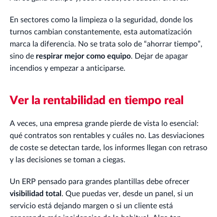
En sectores como la limpieza o la seguridad, donde los
turnos cambian constantemente, esta automatización
marca la diferencia. No se trata solo de “ahorrar tiempo”,
sino de
respirar mejor como equipo
. Dejar de apagar
incendios y empezar a anticiparse.
Ver la rentabilidad en tiempo real
A veces, una empresa grande pierde de vista lo esencial:
qué contratos son rentables y cuáles no. Las desviaciones
de coste se detectan tarde, los informes llegan con retraso
y las decisiones se toman a ciegas.
Un ERP pensado para grandes plantillas debe ofrecer
visibilidad total
. Que puedas ver, desde un panel, si un
servicio está dejando margen o si un cliente está