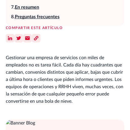
En resumen
Preguntas frecuentes
COMPARTIR ESTE ARTÍCULO
Gestionar una empresa de servicios con miles de
empleados no es tarea fácil. Cada día hay cuadrantes que
cambian, convenios distintos que aplicar, bajas que cubrir
a última hora o clientes que piden informes urgentes. Los
equipos de operaciones y RRHH viven, muchas veces, con
la sensación de que cualquier pequeño error puede
convertirse en una bola de nieve.