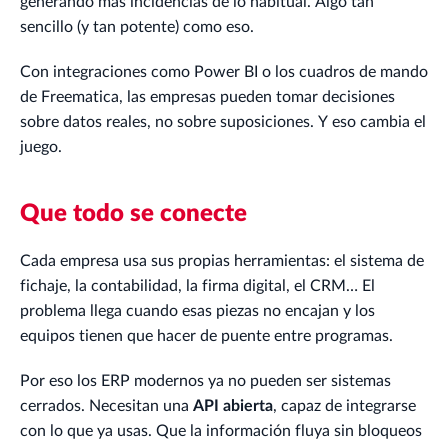
generando más incidencias de lo habitual. Algo tan
sencillo (y tan potente) como eso.
Con integraciones como Power BI o los cuadros de mando
de Freematica, las empresas pueden tomar decisiones
sobre datos reales, no sobre suposiciones. Y eso cambia el
juego.
Que todo se conecte
Cada empresa usa sus propias herramientas: el sistema de
fichaje, la contabilidad, la firma digital, el CRM… El
problema llega cuando esas piezas no encajan y los
equipos tienen que hacer de puente entre programas.
Por eso los ERP modernos ya no pueden ser sistemas
cerrados. Necesitan una
API abierta
, capaz de integrarse
con lo que ya usas. Que la información fluya sin bloqueos