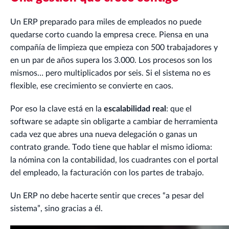
Un ERP preparado para miles de empleados no puede
quedarse corto cuando la empresa crece. Piensa en una
compañía de limpieza que empieza con 500 trabajadores y
en un par de años supera los 3.000. Los procesos son los
mismos… pero multiplicados por seis. Si el sistema no es
flexible, ese crecimiento se convierte en caos.
Por eso la clave está en la
escalabilidad real
: que el
software se adapte sin obligarte a cambiar de herramienta
cada vez que abres una nueva delegación o ganas un
contrato grande. Todo tiene que hablar el mismo idioma:
la nómina con la contabilidad, los cuadrantes con el portal
del empleado, la facturación con los partes de trabajo.
Un ERP no debe hacerte sentir que creces “a pesar del
sistema”, sino gracias a él.