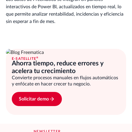
interactivos de Power BI, actualizados en tiempo real, lo
que permite analizar rentabilidad, incidencias y eficiencia
sin esperar a fin de mes.
®
E-SATELLITE
Ahorra tiempo, reduce errores y
acelera tu crecimiento
Convierte procesos manuales en flujos automáticos
y enfócate en hacer crecer tu negocio.
Solicitar demo
NEWSLETTER