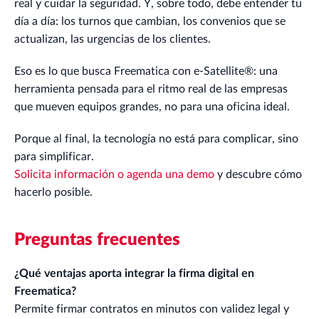
real y cuidar la seguridad. Y, sobre todo, debe entender tu
día a día: los turnos que cambian, los convenios que se
actualizan, las urgencias de los clientes.
Eso es lo que busca Freematica con e-Satellite®: una
herramienta pensada para el ritmo real de las empresas
que mueven equipos grandes, no para una oficina ideal.
Porque al final, la tecnología no está para complicar, sino
para simplificar.
Solicita información o agenda una demo
y descubre cómo
hacerlo posible.
Preguntas frecuentes
¿Qué ventajas aporta integrar la firma digital en
Freematica?
Permite firmar contratos en minutos con validez legal y