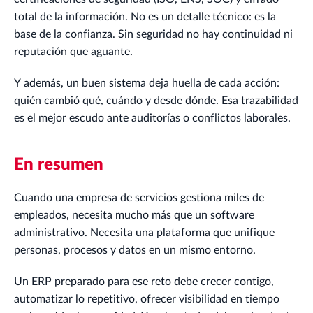
total de la información. No es un detalle técnico: es la
base de la confianza. Sin seguridad no hay continuidad ni
reputación que aguante.
Y además, un buen sistema deja huella de cada acción:
quién cambió qué, cuándo y desde dónde. Esa trazabilidad
es el mejor escudo ante auditorías o conflictos laborales.
En resumen
Cuando una empresa de servicios gestiona miles de
empleados, necesita mucho más que un software
administrativo. Necesita una plataforma que unifique
personas, procesos y datos en un mismo entorno.
Un ERP preparado para ese reto debe crecer contigo,
automatizar lo repetitivo, ofrecer visibilidad en tiempo