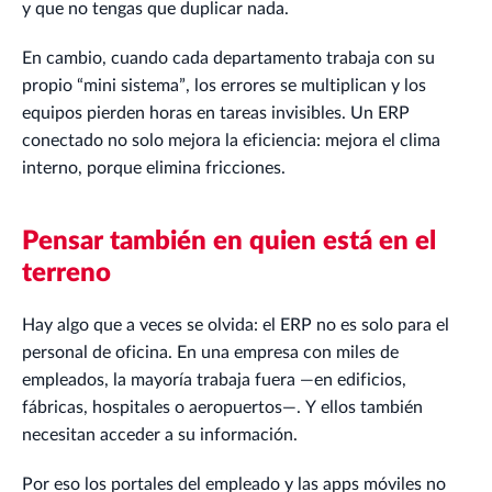
y que no tengas que duplicar nada.
En cambio, cuando cada departamento trabaja con su
propio “mini sistema”, los errores se multiplican y los
equipos pierden horas en tareas invisibles. Un ERP
conectado no solo mejora la eficiencia: mejora el clima
interno, porque elimina fricciones.
Pensar también en quien está en el
terreno
Hay algo que a veces se olvida: el ERP no es solo para el
personal de oficina. En una empresa con miles de
empleados, la mayoría trabaja fuera —en edificios,
fábricas, hospitales o aeropuertos—. Y ellos también
necesitan acceder a su información.
Por eso los portales del empleado y las apps móviles no