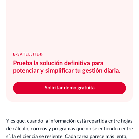
E-SATELLITE®
Prueba la solución definitiva para
potenciar y simplificar tu gestión diaria.
Solicitar demo gratuita
Y es que, cuando la información está repartida entre hojas
de cálculo, correos y programas que no se entienden entre
sí, la eficiencia se resiente. Cada tarea parece más lenta,