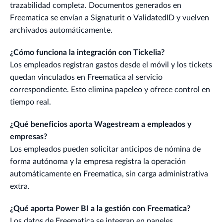
trazabilidad completa. Documentos generados en
Freematica se envían a Signaturit o ValidatedID y vuelven
archivados automáticamente.
¿Cómo funciona la integración con Tickelia?
Los empleados registran gastos desde el móvil y los tickets
quedan vinculados en Freematica al servicio
correspondiente. Esto elimina papeleo y ofrece control en
tiempo real.
¿Qué beneficios aporta Wagestream a empleados y
empresas?
Los empleados pueden solicitar anticipos de nómina de
forma autónoma y la empresa registra la operación
automáticamente en Freematica, sin carga administrativa
extra.
¿Qué aporta Power BI a la gestión con Freematica?
Los datos de Freematica se integran en paneles