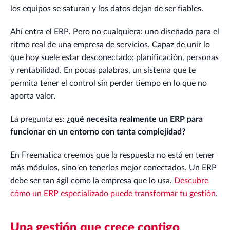
los equipos se saturan y los datos dejan de ser fiables.
Ahí entra el ERP. Pero no cualquiera: uno diseñado para el
ritmo real de una empresa de servicios. Capaz de unir lo
que hoy suele estar desconectado: planificación, personas
y rentabilidad. En pocas palabras, un sistema que te
permita tener el control sin perder tiempo en lo que no
aporta valor.
La pregunta es:
¿qué necesita realmente un ERP para
funcionar en un entorno con tanta complejidad?
En Freematica creemos que la respuesta no está en tener
más módulos, sino en tenerlos mejor conectados. Un ERP
debe ser tan ágil como la empresa que lo usa.
Descubre
cómo un ERP especializado puede transformar tu gestión
.
Una gestión que crece contigo