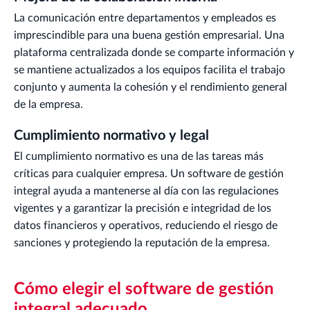
La comunicación entre departamentos y empleados es
imprescindible para una buena gestión empresarial. Una
plataforma centralizada donde se comparte información y
se mantiene actualizados a los equipos facilita el trabajo
conjunto y aumenta la cohesión y el rendimiento general
de la empresa.
Cumplimiento normativo y legal
El cumplimiento normativo es una de las tareas más
críticas para cualquier empresa. Un software de gestión
integral ayuda a mantenerse al día con las regulaciones
vigentes y a garantizar la precisión e integridad de los
datos financieros y operativos, reduciendo el riesgo de
sanciones y protegiendo la reputación de la empresa.
Cómo elegir el software de gestión
integral adecuado