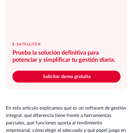
E-SATELLITE®
Prueba la solución definitiva para
potenciar y simplificar tu gestión diaria.
Solicitar demo gratuita
En este artículo explicamos qué es un software de gestión
integral, qué diferencia tiene frente a herramientas
parciales, qué funciones aporta al rendimiento
empresarial, cómo elegir el adecuado y qué papel juega en