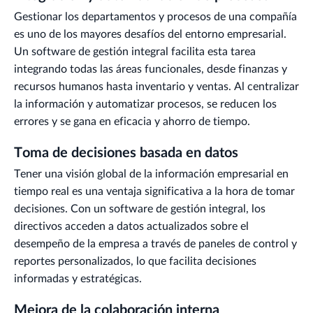
Gestionar los departamentos y procesos de una compañía
es uno de los mayores desafíos del entorno empresarial.
Un software de gestión integral facilita esta tarea
integrando todas las áreas funcionales, desde finanzas y
recursos humanos hasta inventario y ventas. Al centralizar
la información y automatizar procesos, se reducen los
errores y se gana en eficacia y ahorro de tiempo.
Toma de decisiones basada en datos
Tener una visión global de la información empresarial en
tiempo real es una ventaja significativa a la hora de tomar
decisiones. Con un software de gestión integral, los
directivos acceden a datos actualizados sobre el
desempeño de la empresa a través de paneles de control y
reportes personalizados, lo que facilita decisiones
informadas y estratégicas.
Mejora de la colaboración interna