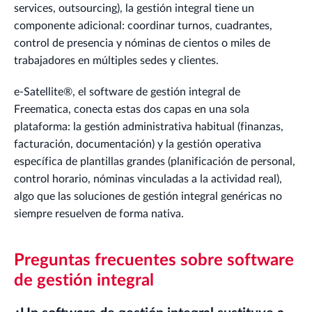
services, outsourcing), la gestión integral tiene un
componente adicional: coordinar turnos, cuadrantes,
control de presencia y nóminas de cientos o miles de
trabajadores en múltiples sedes y clientes.
e-Satellite®, el software de gestión integral de
Freematica, conecta estas dos capas en una sola
plataforma: la gestión administrativa habitual (finanzas,
facturación, documentación) y la gestión operativa
específica de plantillas grandes (planificación de personal,
control horario, nóminas vinculadas a la actividad real),
algo que las soluciones de gestión integral genéricas no
siempre resuelven de forma nativa.
Preguntas frecuentes sobre software
de gestión integral