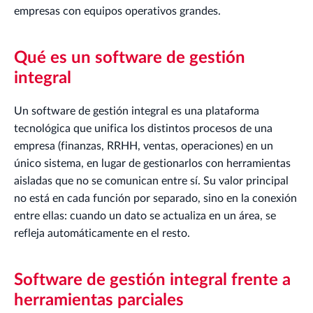
empresas con equipos operativos grandes.
Qué es un software de gestión
integral
Un software de gestión integral es una plataforma
tecnológica que unifica los distintos procesos de una
empresa (finanzas, RRHH, ventas, operaciones) en un
único sistema, en lugar de gestionarlos con herramientas
aisladas que no se comunican entre sí. Su valor principal
no está en cada función por separado, sino en la conexión
entre ellas: cuando un dato se actualiza en un área, se
refleja automáticamente en el resto.
Software de gestión integral frente a
herramientas parciales