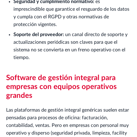
Seguridad y cumplimiento normativo:
es
imprescindible que garantice el resguardo de los datos
y cumpla con el RGPD y otras normativas de
protección vigentes.
Soporte del proveedor:
un canal directo de soporte y
actualizaciones periódicas son claves para que el
sistema no se convierta en un freno operativo con el
tiempo.
Software de gestión integral para
empresas con equipos operativos
grandes
Las plataformas de gestión integral genéricas suelen estar
pensadas para procesos de oficina: facturación,
contabilidad, ventas. Pero en empresas con personal muy
operativo y disperso (seguridad privada, limpieza, facility