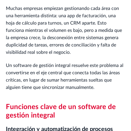
Muchas empresas empiezan gestionando cada área con
una herramienta distinta: una app de facturación, una
hoja de cálculo para turnos, un CRM aparte. Esto
funciona mientras el volumen es bajo, pero a medida que
la empresa crece, la desconexión entre sistemas genera
duplicidad de tareas, errores de conciliación y falta de
visibilidad real sobre el negocio.
Un software de gestión integral resuelve este problema al
convertirse en el eje central que conecta todas las áreas
críticas, en lugar de sumar herramientas sueltas que
alguien tiene que sincronizar manualmente.
Funciones clave de un software de
gestión integral
Integración y automatización de procesos