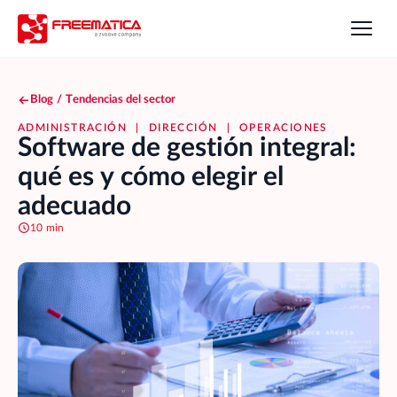
Blog
/
Tendencias del sector
ADMINISTRACIÓN
|
DIRECCIÓN
|
OPERACIONES
Software de gestión integral:
qué es y cómo elegir el
adecuado
10 min