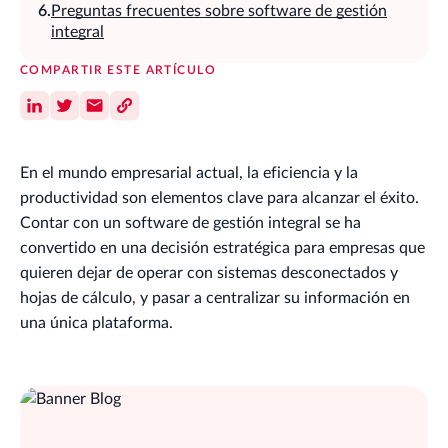
Preguntas frecuentes sobre software de gestión
integral
COMPARTIR ESTE ARTÍCULO
En el mundo empresarial actual, la eficiencia y la
productividad son elementos clave para alcanzar el éxito.
Contar con un software de gestión integral se ha
convertido en una decisión estratégica para empresas que
quieren dejar de operar con sistemas desconectados y
hojas de cálculo, y pasar a centralizar su información en
una única plataforma.