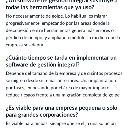
¿Un software de gestión integral sustituye a
todas las herramientas que ya uso?
No necesariamente de golpe. Lo habitual es migrar
progresivamente, empezando por las áreas donde la
desconexión entre herramientas genera más errores o
pérdida de tiempo, y ampliando módulos a medida que la
empresa se adapta.
¿Cuánto tiempo se tarda en implementar un
software de gestión integral?
Depende del tamaño de la empresa y de cuántos procesos
se migren desde sistemas anteriores. Una implantación
por fases, empezando por el área de mayor impacto,
reduce riesgos frente a una migración completa de golpe.
¿Es viable para una empresa pequeña o solo
para grandes corporaciones?
Es viable para ambas, siempre que se elija una solución