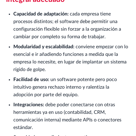
Capacidad de adaptación:
cada empresa tiene
procesos distintos; el software debe permitir una
configuración flexible sin forzar a la organización a
cambiar por completo su forma de trabajar.
Modularidad y escalabilidad:
conviene empezar con lo
esencial e ir añadiendo funciones a medida que la
empresa lo necesite, en lugar de implantar un sistema
rígido de golpe.
Facilidad de uso:
un software potente pero poco
intuitivo genera rechazo interno y ralentiza la
adopción por parte del equipo.
Integraciones:
debe poder conectarse con otras
herramientas ya en uso (contabilidad, CRM,
comunicación interna) mediante APIs o conectores
estándar.