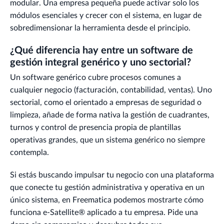
modular. Una empresa pequeña puede activar solo los
módulos esenciales y crecer con el sistema, en lugar de
sobredimensionar la herramienta desde el principio.
¿Qué diferencia hay entre un software de
gestión integral genérico y uno sectorial?
Un software genérico cubre procesos comunes a
cualquier negocio (facturación, contabilidad, ventas). Uno
sectorial, como el orientado a empresas de seguridad o
limpieza, añade de forma nativa la gestión de cuadrantes,
turnos y control de presencia propia de plantillas
operativas grandes, que un sistema genérico no siempre
contempla.
Si estás buscando impulsar tu negocio con una plataforma
que conecte tu gestión administrativa y operativa en un
único sistema, en Freematica podemos mostrarte cómo
funciona e-Satellite® aplicado a tu empresa. Pide una