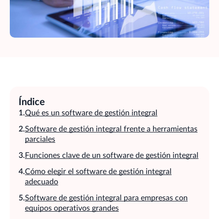
Índice
Qué es un software de gestión integral
Software de gestión integral frente a herramientas
parciales
Funciones clave de un software de gestión integral
Cómo elegir el software de gestión integral
adecuado
Software de gestión integral para empresas con
equipos operativos grandes