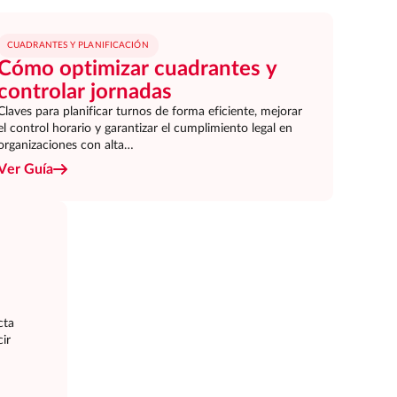
CUADRANTES Y PLANIFICACIÓN
Cómo optimizar cuadrantes y
controlar jornadas
Claves para planificar turnos de forma eficiente, mejorar
el control horario y garantizar el cumplimiento legal en
organizaciones con alta…
Ver Guía
cta
ir