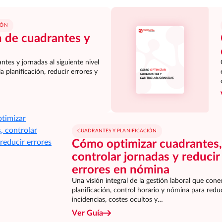
IÓN
 de cuadrantes y
ntes y jornadas al siguiente nivel
planificación, reducir errores y
CUADRANTES Y PLANIFICACIÓN
Cómo optimizar cuadrantes,
controlar jornadas y reducir
errores en nómina
Una visión integral de la gestión laboral que cone
planificación, control horario y nómina para reduc
incidencias, costes ocultos y…
Ver Guía