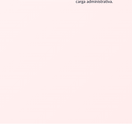
carga administrativa.