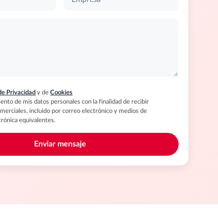
 de Privacidad
y de
Cookies
ento de mis datos personales con la finalidad de recibir
erciales, incluido por correo electrónico y medios de
rónica equivalentes.