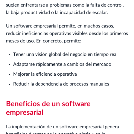
suelen enfrentarse a problemas como la falta de control,
la baja productividad o la incapacidad de escalar.
Un software empresarial permite, en muchos casos,
reducir ineficiencias operativas visibles desde los primeros
meses de uso. En concreto, permite:
Tener una visión global del negocio en tiempo real
Adaptarse rápidamente a cambios del mercado
Mejorar la eficiencia operativa
Reducir la dependencia de procesos manuales
Beneficios de un software
empresarial
La implementación de un software empresarial genera