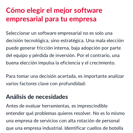
Cómo elegir el mejor software
empresarial para tu empresa
Seleccionar un software empresarial no es solo una
decisión tecnológica, sino estratégica. Una mala elección
puede generar fricción interna, baja adopción por parte
del equipo y pérdida de inversión. Por el contrario, una
buena elección impulsa la eficiencia y el crecimiento.
Para tomar una decisión acertada, es importante analizar
varios factores clave con profundidad:
Análisis de necesidades
Antes de evaluar herramientas, es imprescindible
entender qué problemas quieres resolver. No es lo mismo
una empresa de servicios con alta rotación de personal
que una empresa industrial. Identificar cuellos de botella