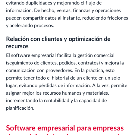
evitando duplicidades y mejorando el flujo de
información. De hecho, ventas, finanzas y operaciones
pueden compartir datos al instante, reduciendo fricciones
y acelerando procesos.
Relación con clientes y optimización de
recursos
El software empresarial facilita la gestión comercial
(seguimiento de clientes, pedidos, contratos) y mejora la
comunicación con proveedores. En la práctica, esto
permite tener todo el historial de un cliente en un solo
lugar, evitando pérdidas de información. A la vez, permite
asignar mejor los recursos humanos y materiales,
incrementando la rentabilidad y la capacidad de
planificación.
Software empresarial para empresas