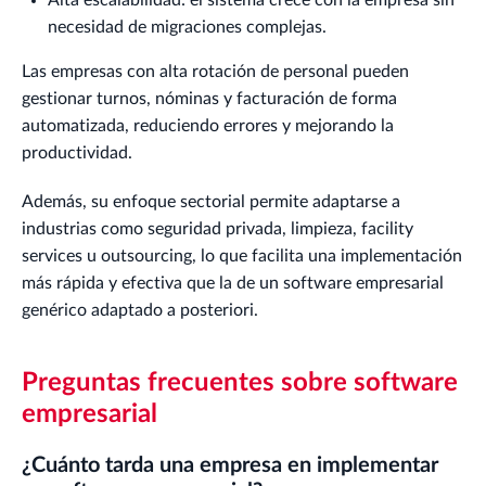
Alta escalabilidad: el sistema crece con la empresa sin
necesidad de migraciones complejas.
Las empresas con alta rotación de personal pueden
gestionar turnos, nóminas y facturación de forma
automatizada, reduciendo errores y mejorando la
productividad.
Además, su enfoque sectorial permite adaptarse a
industrias como seguridad privada, limpieza, facility
services u outsourcing, lo que facilita una implementación
más rápida y efectiva que la de un software empresarial
genérico adaptado a posteriori.
Preguntas frecuentes sobre software
empresarial
¿Cuánto tarda una empresa en implementar