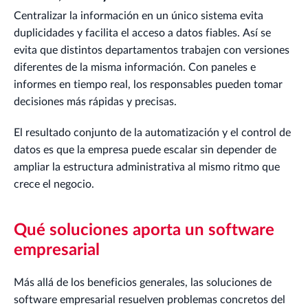
Centralizar la información en un único sistema evita
duplicidades y facilita el acceso a datos fiables. Así se
evita que distintos departamentos trabajen con versiones
diferentes de la misma información. Con paneles e
informes en tiempo real, los responsables pueden tomar
decisiones más rápidas y precisas.
El resultado conjunto de la automatización y el control de
datos es que la empresa puede escalar sin depender de
ampliar la estructura administrativa al mismo ritmo que
crece el negocio.
Qué soluciones aporta un software
empresarial
Más allá de los beneficios generales, las soluciones de
software empresarial resuelven problemas concretos del