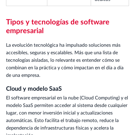
Tipos y tecnologías de software
empresarial
La evolución tecnológica ha impulsado soluciones más
accesibles, seguras y escalables. Más que una lista de
tecnologías aisladas, lo relevante es entender cómo se
combinan en la práctica y cómo impactan en el día a día
de una empresa.
Cloud y modelo SaaS
El software empresarial en la nube (Cloud Computing) y el
modelo SaaS permiten acceder al sistema desde cualquier
lugar, con menor inversión inicial y actualizaciones
automáticas. Esto facilita el trabajo remoto, reduce la
dependencia de infraestructuras físicas y acelera la