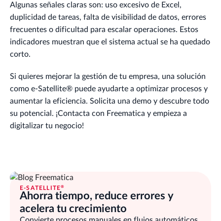
Algunas señales claras son: uso excesivo de Excel,
duplicidad de tareas, falta de visibilidad de datos, errores
frecuentes o dificultad para escalar operaciones. Estos
indicadores muestran que el sistema actual se ha quedado
corto.
Si quieres mejorar la gestión de tu empresa, una solución
como e-Satellite® puede ayudarte a optimizar procesos y
aumentar la eficiencia. Solicita una demo y descubre todo
su potencial. ¡Contacta con Freematica y empieza a
digitalizar tu negocio!
®
E-SATELLITE
Ahorra tiempo, reduce errores y
acelera tu crecimiento
Convierte procesos manuales en flujos automáticos