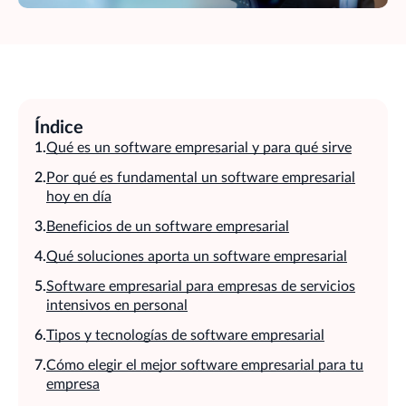
Índice
Qué es un software empresarial y para qué sirve
Por qué es fundamental un software empresarial
hoy en día
Beneficios de un software empresarial
Qué soluciones aporta un software empresarial
Software empresarial para empresas de servicios
intensivos en personal
Tipos y tecnologías de software empresarial
Cómo elegir el mejor software empresarial para tu
empresa