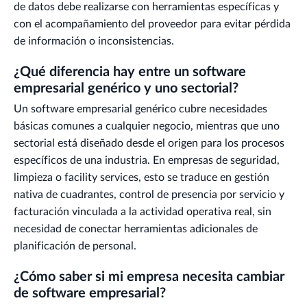
de datos debe realizarse con herramientas específicas y
con el acompañamiento del proveedor para evitar pérdida
de información o inconsistencias.
¿Qué diferencia hay entre un software
empresarial genérico y uno sectorial?
Un software empresarial genérico cubre necesidades
básicas comunes a cualquier negocio, mientras que uno
sectorial está diseñado desde el origen para los procesos
específicos de una industria. En empresas de seguridad,
limpieza o facility services, esto se traduce en gestión
nativa de cuadrantes, control de presencia por servicio y
facturación vinculada a la actividad operativa real, sin
necesidad de conectar herramientas adicionales de
planificación de personal.
¿Cómo saber si mi empresa necesita cambiar
de software empresarial?