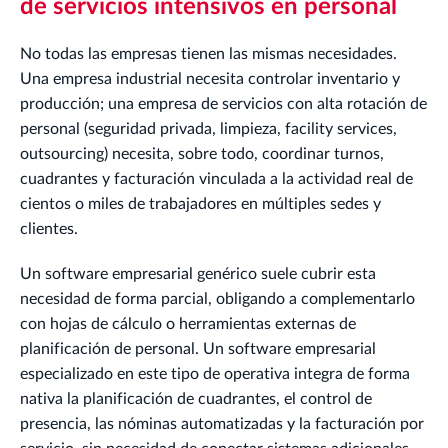
de servicios intensivos en personal
No todas las empresas tienen las mismas necesidades.
Una empresa industrial necesita controlar inventario y
producción; una empresa de servicios con alta rotación de
personal (seguridad privada, limpieza, facility services,
outsourcing) necesita, sobre todo, coordinar turnos,
cuadrantes y facturación vinculada a la actividad real de
cientos o miles de trabajadores en múltiples sedes y
clientes.
Un software empresarial genérico suele cubrir esta
necesidad de forma parcial, obligando a complementarlo
con hojas de cálculo o herramientas externas de
planificación de personal. Un software empresarial
especializado en este tipo de operativa integra de forma
nativa la planificación de cuadrantes, el control de
presencia, las nóminas automatizadas y la facturación por