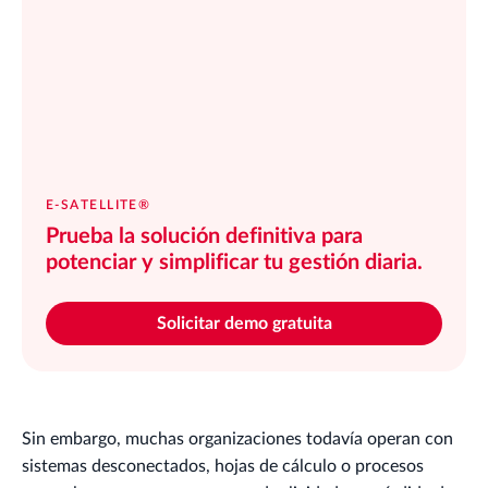
E-SATELLITE®
Prueba la solución definitiva para
potenciar y simplificar tu gestión diaria.
Solicitar demo gratuita
Sin embargo, muchas organizaciones todavía operan con
sistemas desconectados, hojas de cálculo o procesos