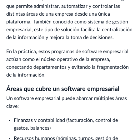
que permite administrar, automatizar y controlar las
distintas áreas de una empresa desde una única
plataforma. También conocido como sistema de gestión
empresarial, este tipo de solución facilita la centralización
de la información y mejora la toma de decisiones.
En la práctica, estos programas de software empresarial
actúan como el núcleo operativo de la empresa,
conectando departamentos y evitando la fragmentación
de la información.
Áreas que cubre un software empresarial
Un software empresarial puede abarcar múltiples áreas
clave:
Finanzas y contabilidad (facturación, control de
gastos, balances)
Recursos humanos (nóminas, turnos, gestión de