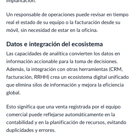
implantación.
Un responsable de operaciones puede revisar en tiempo
real el estado de su equipo o la facturación desde su
móvil, sin necesidad de estar en la oficina.
Datos e integración del ecosistema
Las capacidades de analítica convierten los datos en
información accionable para la toma de decisiones.
Además, la integración con otras herramientas (CRM,
facturación, RRHH) crea un ecosistema digital unificado
que elimina silos de información y mejora la eficiencia
global.
Esto significa que una venta registrada por el equipo
comercial puede reflejarse automáticamente en la
contabilidad y en la planificación de recursos, evitando
duplicidades y errores.