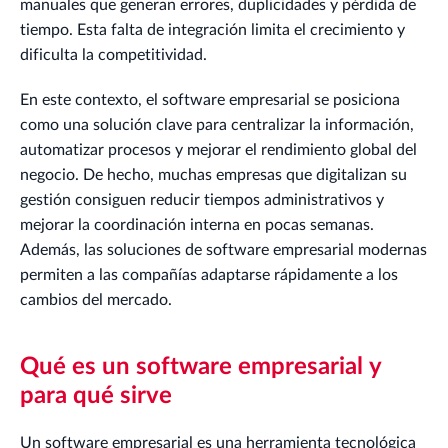
manuales que generan errores, duplicidades y pérdida de
tiempo. Esta falta de integración limita el crecimiento y
dificulta la competitividad.
En este contexto, el software empresarial se posiciona
como una solución clave para centralizar la información,
automatizar procesos y mejorar el rendimiento global del
negocio. De hecho, muchas empresas que digitalizan su
gestión consiguen reducir tiempos administrativos y
mejorar la coordinación interna en pocas semanas.
Además, las soluciones de software empresarial modernas
permiten a las compañías adaptarse rápidamente a los
cambios del mercado.
Qué es un software empresarial y
para qué sirve
Un software empresarial es una herramienta tecnológica