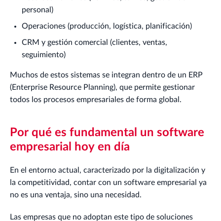
personal)
Operaciones (producción, logística, planificación)
CRM y gestión comercial (clientes, ventas,
seguimiento)
Muchos de estos sistemas se integran dentro de un ERP
(Enterprise Resource Planning), que permite gestionar
todos los procesos empresariales de forma global.
Por qué es fundamental un software
empresarial hoy en día
En el entorno actual, caracterizado por la digitalización y
la competitividad, contar con un software empresarial ya
no es una ventaja, sino una necesidad.
Las empresas que no adoptan este tipo de soluciones