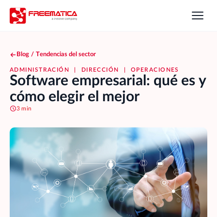
Blog
/
Tendencias del sector
ADMINISTRACIÓN
|
DIRECCIÓN
|
OPERACIONES
Software empresarial: qué es y
cómo elegir el mejor
3 min