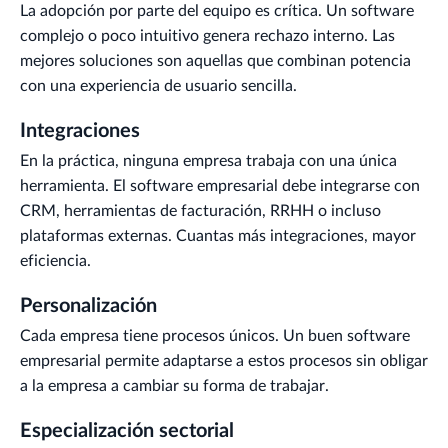
La adopción por parte del equipo es crítica. Un software
complejo o poco intuitivo genera rechazo interno. Las
mejores soluciones son aquellas que combinan potencia
con una experiencia de usuario sencilla.
Integraciones
En la práctica, ninguna empresa trabaja con una única
herramienta. El software empresarial debe integrarse con
CRM, herramientas de facturación, RRHH o incluso
plataformas externas. Cuantas más integraciones, mayor
eficiencia.
Personalización
Cada empresa tiene procesos únicos. Un buen software
empresarial permite adaptarse a estos procesos sin obligar
a la empresa a cambiar su forma de trabajar.
Especialización sectorial