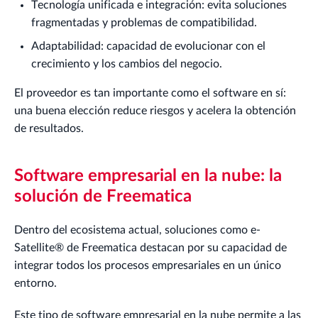
Tecnología unificada e integración: evita soluciones
fragmentadas y problemas de compatibilidad.
Adaptabilidad: capacidad de evolucionar con el
crecimiento y los cambios del negocio.
El proveedor es tan importante como el software en sí:
una buena elección reduce riesgos y acelera la obtención
de resultados.
Software empresarial en la nube: la
solución de Freematica
Dentro del ecosistema actual, soluciones como e-
Satellite® de Freematica destacan por su capacidad de
integrar todos los procesos empresariales en un único
entorno.
Este tipo de software empresarial en la nube permite a las