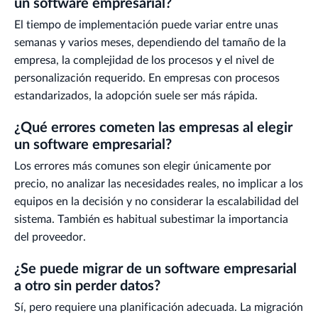
un software empresarial?
El tiempo de implementación puede variar entre unas
semanas y varios meses, dependiendo del tamaño de la
empresa, la complejidad de los procesos y el nivel de
personalización requerido. En empresas con procesos
estandarizados, la adopción suele ser más rápida.
¿Qué errores cometen las empresas al elegir
un software empresarial?
Los errores más comunes son elegir únicamente por
precio, no analizar las necesidades reales, no implicar a los
equipos en la decisión y no considerar la escalabilidad del
sistema. También es habitual subestimar la importancia
del proveedor.
¿Se puede migrar de un software empresarial
a otro sin perder datos?
Sí, pero requiere una planificación adecuada. La migración