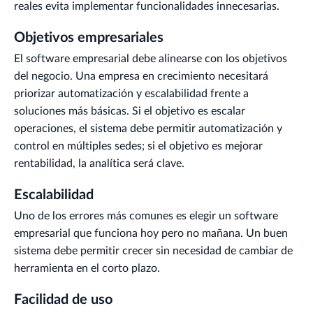
reales evita implementar funcionalidades innecesarias.
Objetivos empresariales
El software empresarial debe alinearse con los objetivos
del negocio. Una empresa en crecimiento necesitará
priorizar automatización y escalabilidad frente a
soluciones más básicas. Si el objetivo es escalar
operaciones, el sistema debe permitir automatización y
control en múltiples sedes; si el objetivo es mejorar
rentabilidad, la analítica será clave.
Escalabilidad
Uno de los errores más comunes es elegir un software
empresarial que funciona hoy pero no mañana. Un buen
sistema debe permitir crecer sin necesidad de cambiar de
herramienta en el corto plazo.
Facilidad de uso