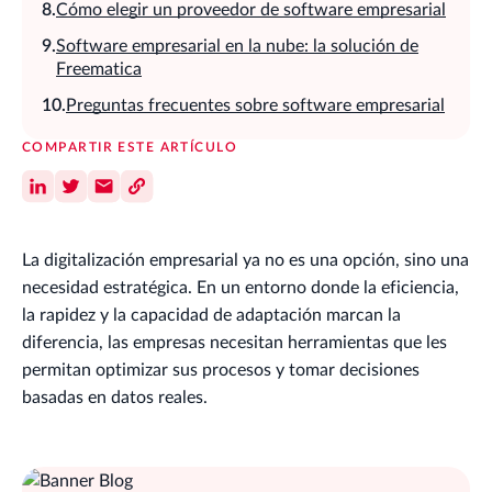
Cómo elegir un proveedor de software empresarial
Software empresarial en la nube: la solución de
Freematica
Preguntas frecuentes sobre software empresarial
COMPARTIR ESTE ARTÍCULO
La digitalización empresarial ya no es una opción, sino una
necesidad estratégica. En un entorno donde la eficiencia,
la rapidez y la capacidad de adaptación marcan la
diferencia, las empresas necesitan herramientas que les
permitan optimizar sus procesos y tomar decisiones
basadas en datos reales.