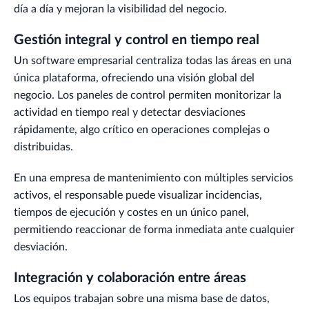
día a día y mejoran la visibilidad del negocio.
Gestión integral y control en tiempo real
Un software empresarial centraliza todas las áreas en una
única plataforma, ofreciendo una visión global del
negocio. Los paneles de control permiten monitorizar la
actividad en tiempo real y detectar desviaciones
rápidamente, algo crítico en operaciones complejas o
distribuidas.
En una empresa de mantenimiento con múltiples servicios
activos, el responsable puede visualizar incidencias,
tiempos de ejecución y costes en un único panel,
permitiendo reaccionar de forma inmediata ante cualquier
desviación.
Integración y colaboración entre áreas
Los equipos trabajan sobre una misma base de datos,