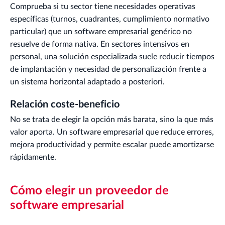
Comprueba si tu sector tiene necesidades operativas
específicas (turnos, cuadrantes, cumplimiento normativo
particular) que un software empresarial genérico no
resuelve de forma nativa. En sectores intensivos en
personal, una solución especializada suele reducir tiempos
de implantación y necesidad de personalización frente a
un sistema horizontal adaptado a posteriori.
Relación coste-beneficio
No se trata de elegir la opción más barata, sino la que más
valor aporta. Un software empresarial que reduce errores,
mejora productividad y permite escalar puede amortizarse
rápidamente.
Cómo elegir un proveedor de
software empresarial