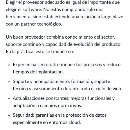
Elegir el proveedor adecuado es igual de importante que
elegir el software. No estás comprando solo una
herramienta, sino estableciendo una relación a largo plazo
con un partner tecnológico.
Un buen proveedor combina conocimiento del sector,
soporte continuo y capacidad de evolución del producto.
En la práctica, esto se traduce en:
Experiencia sectorial: entiende tus procesos y reduce
tiempos de implantación.
Soporte y acompañamiento: formación, soporte
técnico y asesoramiento durante todo el ciclo de vida.
Actualizaciones constantes: mejoras funcionales y
adaptación a cambios normativos.
Seguridad: garantías en la protección de datos,
especialmente en entornos cloud.