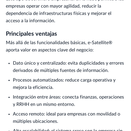
empresas operar con mayor agilidad, reducir la
dependencia de infraestructuras físicas y mejorar el
acceso a la información.
Principales ventajas
Más allá de las funcionalidades básicas, e-Satellite®
aporta valor en aspectos clave del negocio:
Dato único y centralizado: evita duplicidades y errores
derivados de múltiples fuentes de información.
Procesos automatizados: reduce carga operativa y
mejora la eficiencia.
Integración entre áreas: conecta finanzas, operaciones
y RRHH en un mismo entorno.
Acceso remoto: ideal para empresas con movilidad o
múltiples ubicaciones.