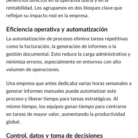
beneficios directos en la operativa diaria y en la
rentabilidad. Los agrupamos en dos bloques clave que
reflejan su impacto real en la empresa.
Eficiencia operativa y automatización
La automatización de procesos elimina tareas repetitivas
como la facturación, la generación de informes o la
gestión documental. Esto reduce la carga administrativa y
minimiza errores, especialmente en entornos con alto
volumen de operaciones.
Una empresa que antes dedicaba varias horas semanales a
generar informes manuales puede automatizar este
proceso y liberar tiempo para tareas estratégicas. Al
mismo tiempo, los equipos ganan tiempo para centrarse
en tareas de mayor valor, aumentando la productividad
global.
Control, datos y toma de decisiones