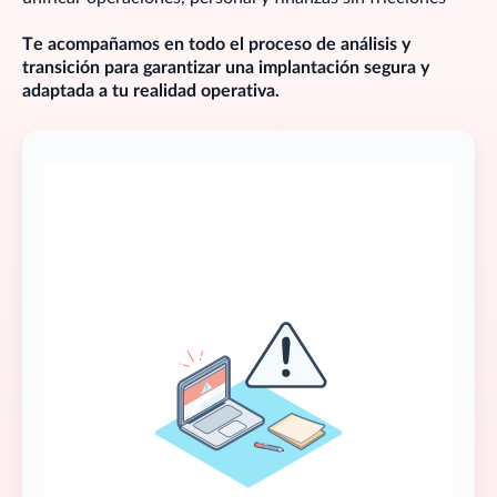
Te acompañamos en todo el proceso de análisis y
transición para garantizar una implantación segura y
adaptada a tu realidad operativa.