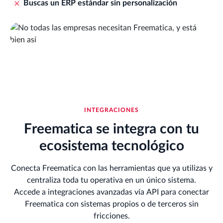
Buscas un ERP estándar sin personalización
INTEGRACIONES
Freematica se integra con tu
ecosistema tecnológico
Conecta Freematica con las herramientas que ya utilizas y
centraliza toda tu operativa en un único sistema.
Accede a integraciones avanzadas vía API para conectar
Freematica con sistemas propios o de terceros sin
fricciones.