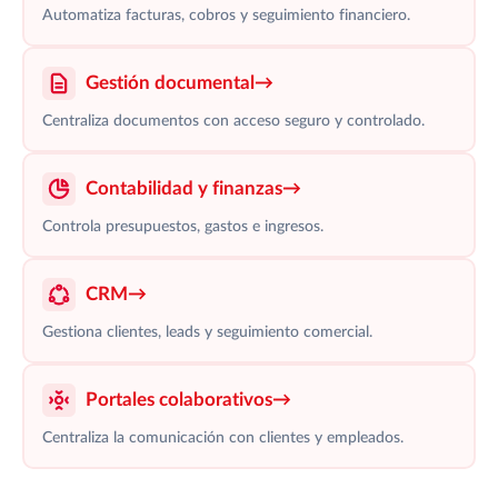
Automatiza facturas, cobros y seguimiento financiero.
Gestión documental
→
Centraliza documentos con acceso seguro y controlado.
Contabilidad y finanzas
→
Controla presupuestos, gastos e ingresos.
CRM
→
Gestiona clientes, leads y seguimiento comercial.
Portales colaborativos
→
Centraliza la comunicación con clientes y empleados.