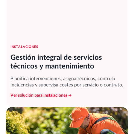
INSTALACIONES
Gestión integral de servicios
técnicos y mantenimiento
Planifica intervenciones, asigna técnicos, controla
incidencias y supervisa costes por servicio o contrato.
Ver solución para instalaciones