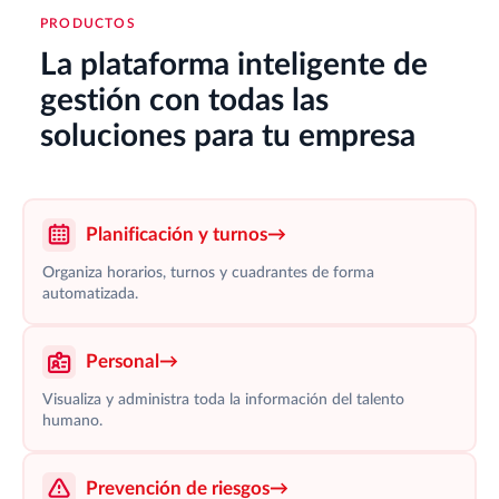
PRODUCTOS
La plataforma inteligente de
gestión con todas las
soluciones para tu empresa
Planificación y turnos
→
Organiza horarios, turnos y cuadrantes de forma
automatizada.
Personal
→
Visualiza y administra toda la información del talento
humano.
Prevención de riesgos
→