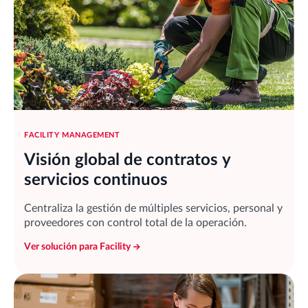
FACILITY MANAGEMENT
Visión global de contratos y
servicios continuos
Centraliza la gestión de múltiples servicios, personal y
proveedores con control total de la operación.
Ver solución para Facility