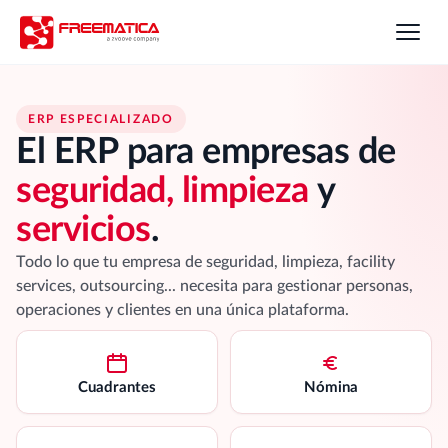
ERP ESPECIALIZADO
El ERP para empresas de
seguridad, limpieza
y
servicios
.
Todo lo que tu empresa de seguridad, limpieza, facility
services, outsourcing... necesita para gestionar personas,
operaciones y clientes en una única plataforma.
Cuadrantes
Nómina