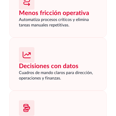
Menos fricción operativa
Automatiza procesos críticos y elimina
tareas manuales repetitivas.
Decisiones con datos
Cuadros de mando claros para dirección,
operaciones y finanzas.