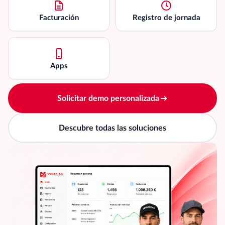
Facturación
Registro de jornada
Apps
Solicitar demo personalizada
Descubre todas las soluciones