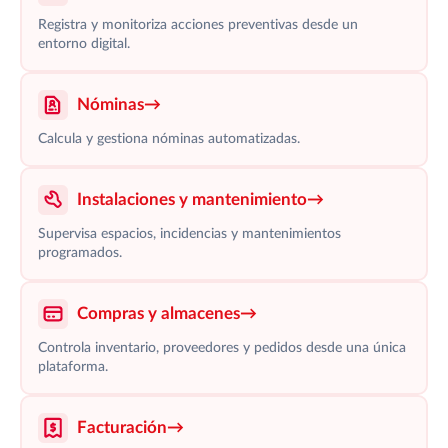
Registra y monitoriza acciones preventivas desde un
entorno digital.
Nóminas
→
Calcula y gestiona nóminas automatizadas.
Instalaciones y mantenimiento
→
Supervisa espacios, incidencias y mantenimientos
programados.
Compras y almacenes
→
Controla inventario, proveedores y pedidos desde una única
plataforma.
Facturación
→