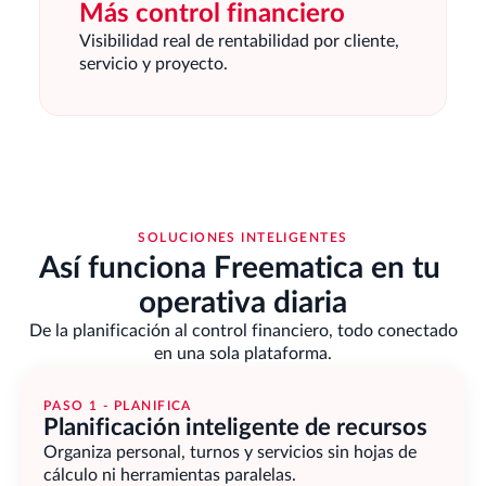
Más control financiero
Visibilidad real de rentabilidad por cliente,
servicio y proyecto.
SOLUCIONES INTELIGENTES
Así funciona Freematica en tu 
operativa diaria
De la planificación al control financiero, todo conectado
en una sola plataforma.
PASO 1 - PLANIFICA
Planificación inteligente de recursos
Organiza personal, turnos y servicios sin hojas de 
cálculo ni herramientas paralelas.                                        