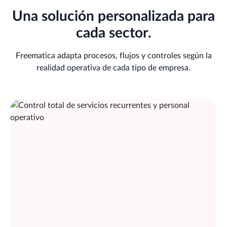
Una solución personalizada para
cada sector.
Freematica adapta procesos, flujos y controles según la
realidad operativa de cada tipo de empresa.