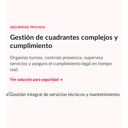
SEGURIDAD PRIVADA
Gestión de cuadrantes complejos y
cumplimiento
Organiza turnos, controla presencia, supervisa
servicios y asegura el cumplimiento legal en tiempo
real.
Ver solución para seguridad