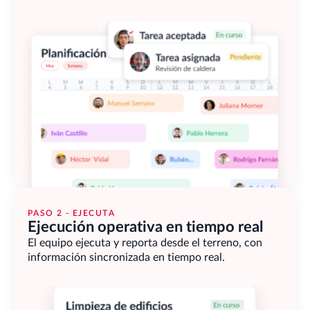
PASO 2 - EJECUTA
Ejecución operativa en tiempo real
El equipo ejecuta y reporta desde el terreno, con 
información sincronizada en tiempo real.                     