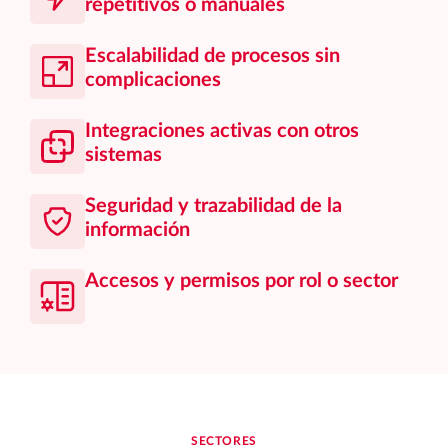
repetitivos o manuales
Escalabilidad de procesos sin
complicaciones
Integraciones activas con otros
sistemas
Seguridad y trazabilidad de la
información
Accesos y permisos por rol o sector
SECTORES