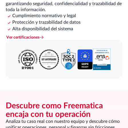
garantizando seguridad, confidencialidad y trazabilidad de
toda la información.
Cumplimiento normativo y legal
Protección y trazabilidad de datos
Alta disponibilidad del sistema
Ver certificaciones
Descubre como Freematica
encaja con tu operación
Analiza tu caso real con nuestro equipo y descubre cómo
unificar operaciones, personal y finanzas sin fricciones