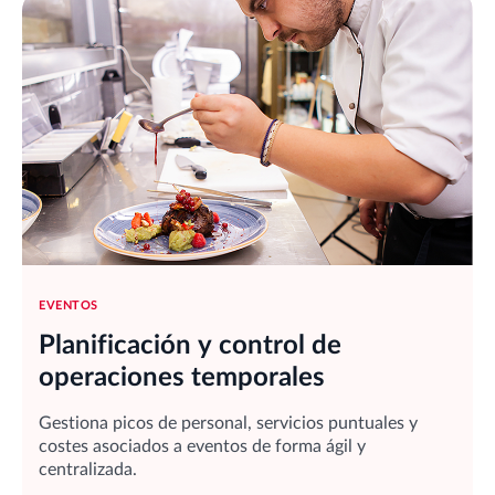
EVENTOS
Planificación y control de
operaciones temporales
Gestiona picos de personal, servicios puntuales y
costes asociados a eventos de forma ágil y
centralizada.