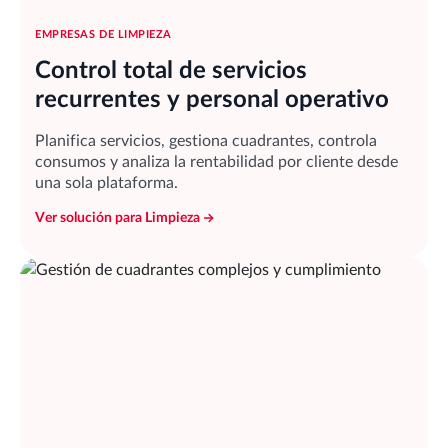
EMPRESAS DE LIMPIEZA
Control total de servicios
recurrentes y personal operativo
Planifica servicios, gestiona cuadrantes, controla
consumos y analiza la rentabilidad por cliente desde
una sola plataforma.
Ver solución para Limpieza