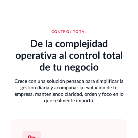
CONTROL TOTAL
De la complejidad
operativa al control total
de tu negocio
Crece con una solución pensada para simplificar la
gestión diaria y acompañar la evolución de tu
empresa, manteniendo claridad, orden y foco en lo
que realmente importa.