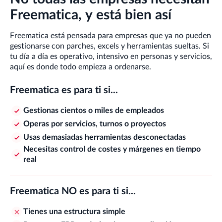
Freematica, y está bien así
Freematica está pensada para empresas que ya no pueden
gestionarse con parches, excels y herramientas sueltas. Si
tu día a día es operativo, intensivo en personas y servicios,
aquí es donde todo empieza a ordenarse.
Freematica es para ti si...
Gestionas cientos o miles de empleados
Operas por servicios, turnos o proyectos
Usas demasiadas herramientas desconectadas
Necesitas control de costes y márgenes en tiempo
real
Freematica NO es para ti si...
Tienes una estructura simple