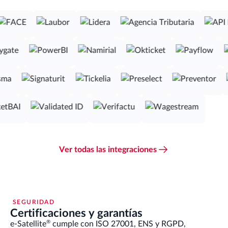
Ver todas las integraciones
SEGURIDAD
Certificaciones y garantías
®
e-Satellite
cumple con ISO 27001, ENS y RGPD,