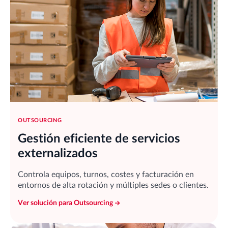
OUTSOURCING
Gestión eficiente de servicios
externalizados
Controla equipos, turnos, costes y facturación en
entornos de alta rotación y múltiples sedes o clientes.
Ver solución para Outsourcing