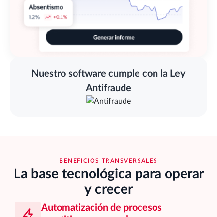
Nuestro software cumple con la Ley
Antifraude
BENEFICIOS TRANSVERSALES
La base tecnológica para operar
y crecer
Automatización de procesos