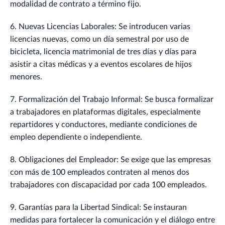
modalidad de contrato a término fijo.
6. Nuevas Licencias Laborales: Se introducen varias
licencias nuevas, como un día semestral por uso de
bicicleta, licencia matrimonial de tres días y días para
asistir a citas médicas y a eventos escolares de hijos
menores.
7. Formalización del Trabajo Informal: Se busca formalizar
a trabajadores en plataformas digitales, especialmente
repartidores y conductores, mediante condiciones de
empleo dependiente o independiente.
8. Obligaciones del Empleador: Se exige que las empresas
con más de 100 empleados contraten al menos dos
trabajadores con discapacidad por cada 100 empleados.
9. Garantías para la Libertad Sindical: Se instauran
medidas para fortalecer la comunicación y el diálogo entre