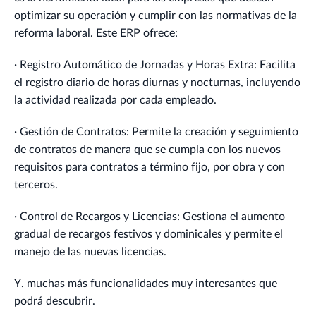
optimizar su operación y cumplir con las normativas de la
reforma laboral. Este ERP ofrece:
· Registro Automático de Jornadas y Horas Extra: Facilita
el registro diario de horas diurnas y nocturnas, incluyendo
la actividad realizada por cada empleado.
· Gestión de Contratos: Permite la creación y seguimiento
de contratos de manera que se cumpla con los nuevos
requisitos para contratos a término fijo, por obra y con
terceros.
· Control de Recargos y Licencias: Gestiona el aumento
gradual de recargos festivos y dominicales y permite el
manejo de las nuevas licencias.
Y. muchas más funcionalidades muy interesantes que
podrá descubrir.