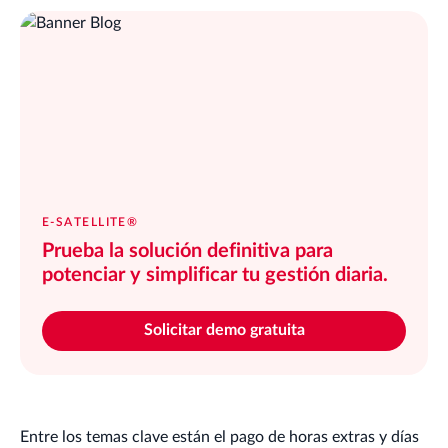
E-SATELLITE®
Prueba la solución definitiva para
potenciar y simplificar tu gestión diaria.
Solicitar demo gratuita
Entre los temas clave están el pago de horas extras y días