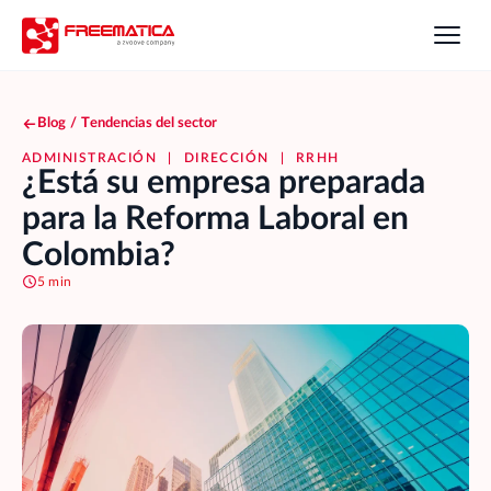
Blog
/
Tendencias del sector
ADMINISTRACIÓN
|
DIRECCIÓN
|
RRHH
¿Está su empresa preparada
para la Reforma Laboral en
Colombia?
5 min