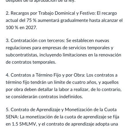
después de la aprobación de la ley.
2. Recargos por Trabajo Dominical y Festivo: El recargo
actual del 75 % aumentará gradualmente hasta alcanzar el
100 % en 2027.
3. Contratación con terceros: Se establecen nuevas
regulaciones para empresas de servicios temporales y
subcontratistas, incluyendo limitaciones en la renovación
de contratos temporales.
4. Contratos a Término Fijo y por Obra: Los contratos a
término fijo tendrán un límite de cuatro años, y aquellos
por obra deben detallar la labor a realizar, de lo contrario,
se considerarán contratos indefinidos.
5. Contrato de Aprendizaje y Monetización de la Cuota
SENA: La monetización de la cuota de aprendizaje se fija
en 1.5 SMLMV, y el contrato de aprendizaje adopta una