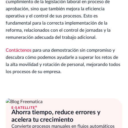
cumplimiento de la legislación laboral en proceso de
aprobación, sino que también mejora la eficiencia
operativa y el control de sus procesos. Esto es
fundamental para la correcta implementación de la
reforma, relacionados con el control de jornadas y la
remuneración adecuada del trabajo adicional.
Contáctenos
para una demostración sin compromiso y
descubra cómo podemos ayudarle a superar los retos de
la alta movilidad y rotación de personal, mejorando todos
los procesos de su empresa.
®
E-SATELLITE
Ahorra tiempo, reduce errores y
acelera tu crecimiento
Convierte procesos manuales en flujos automáticos