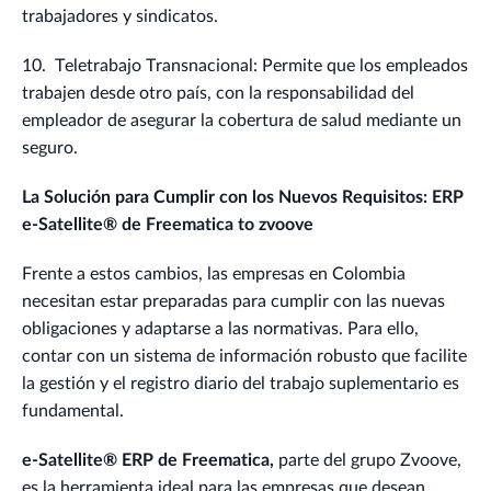
trabajadores y sindicatos.
10. Teletrabajo Transnacional: Permite que los empleados
trabajen desde otro país, con la responsabilidad del
empleador de asegurar la cobertura de salud mediante un
seguro.
La Solución para Cumplir con los Nuevos Requisitos: ERP
e-Satellite® de Freematica to zvoove
Frente a estos cambios, las empresas en Colombia
necesitan estar preparadas para cumplir con las nuevas
obligaciones y adaptarse a las normativas. Para ello,
contar con un sistema de información robusto que facilite
la gestión y el registro diario del trabajo suplementario es
fundamental.
e-Satellite® ERP de Freematica,
parte del grupo Zvoove,
es la herramienta ideal para las empresas que desean