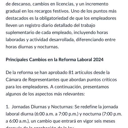
de descanso, cambios en licencias, y un incremento
gradual en los recargos festivos. Uno de los puntos más
destacados es la obligatoriedad de que los empleadores
lleven un registro diario detallado del trabajo
suplementario de cada empleado, incluyendo horas
laboradas y actividad desarrollada, diferenciando entre
horas diurnas y nocturnas.
Principales Cambios en la Reforma Laboral 2024
De la reforma se han aprobado 81 artículos desde la
Cámara de Representantes que abordan puntos críticos
para los empleadores. A continuación, presentamos
algunos de los aspectos más relevantes:
1. Jornadas Diurnas y Nocturnas: Se redefine la jornada
laboral diurna (6:00 a.m. a 7:00 p.m.) y nocturna (7:00 p.m.
a 6:00 a.m.), un cambio que entrará en vigor seis meses