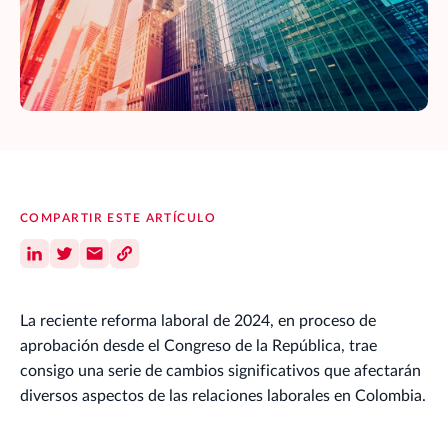
COMPARTIR ESTE ARTÍCULO
La reciente reforma laboral de 2024, en proceso de
aprobación desde el Congreso de la República, trae
consigo una serie de cambios significativos que afectarán
diversos aspectos de las relaciones laborales en Colombia.