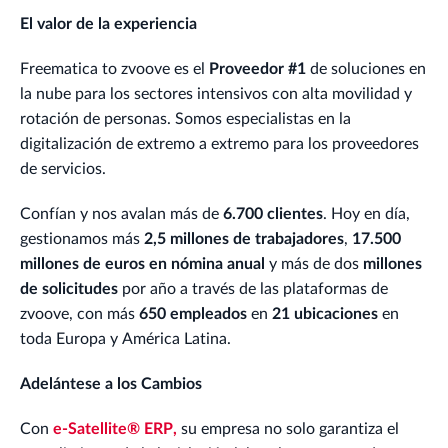
El valor de la experiencia
Freematica to zvoove es el
Proveedor #1
de soluciones en
la nube para los sectores intensivos con alta movilidad y
rotación de personas. Somos especialistas en la
digitalización de extremo a extremo para los proveedores
de servicios.
Confían y nos avalan más de
6.700 clientes
. Hoy en día,
gestionamos más
2,5 millones de trabajadores
,
17.500
millones de euros en nómina anual
y más de dos
millones
de solicitudes
por año a través de las plataformas de
zvoove, con más
650 empleados
en
21 ubicaciones
en
toda Europa y América Latina.
Adelántese a los Cambios
Con
e-Satellite® ERP,
su empresa no solo garantiza el