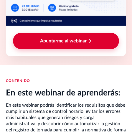
Apuntarme al webinar
CONTENIDO
En este webinar de aprenderás:
En este webinar podrás identificar los requisitos que debe
cumplir un sistema de control horario, evitar los errores
más habituales que generan riesgos y carga
administrativa, y descubrir cómo automatizar la gestión
del registro de jornada para cumplir la normativa de forma