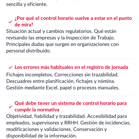
sencilla y eficiente.
¿Por qué el control horario vuelve a estar en el punto
de mira?
Situación actual y cambios regulatorios. Qué están
revisando las empresas y la Inspección de Trabajo.
Principales dudas que surgen en organizaciones con
personal distribuido.
Los errores más habituales en el registro de jornada
Fichajes incompletos. Correcciones sin trazabilidad.
Descuadres entre planificación, fichajes y nómina.
Gestión mediante Excel, papel o procesos manuales.
Qué debe tener un sistema de control horario para
cumplir la normativa
Objetividad, fiabilidad y trazabilidad. Accesibilidad para
empleados, supervisores y RRHH. Gestión de incidencias,
modificaciones y validaciones. Conservación y
disponibilidad de la información.