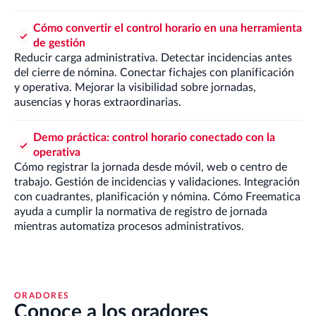
Cómo convertir el control horario en una herramienta
de gestión
Reducir carga administrativa. Detectar incidencias antes
del cierre de nómina. Conectar fichajes con planificación
y operativa. Mejorar la visibilidad sobre jornadas,
ausencias y horas extraordinarias.
Demo práctica: control horario conectado con la
operativa
Cómo registrar la jornada desde móvil, web o centro de
trabajo. Gestión de incidencias y validaciones. Integración
con cuadrantes, planificación y nómina. Cómo Freematica
ayuda a cumplir la normativa de registro de jornada
mientras automatiza procesos administrativos.
ORADORES
Conoce a los oradores