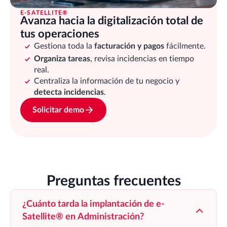
E-SATELLITE®
Avanza hacia la digitalización total de
tus operaciones
Gestiona toda la
facturación y pagos
fácilmente.
Organiza tareas
, revisa incidencias en tiempo
real.
Centraliza la información de tu negocio y
detecta incidencias
.
Solicitar demo
Preguntas frecuentes
¿Cuánto tarda la implantación de e-
Satellite® en Administración?