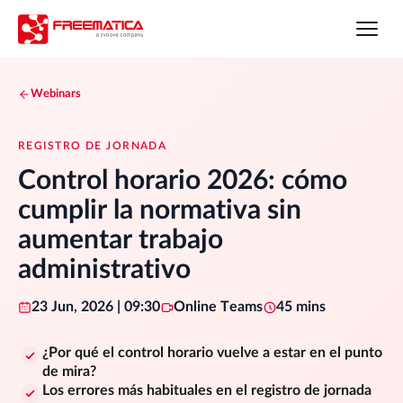
Webinars
REGISTRO DE JORNADA
Control horario 2026: cómo
cumplir la normativa sin
aumentar trabajo
administrativo
23 Jun, 2026 | 09:30
Online Teams
45 mins
¿Por qué el control horario vuelve a estar en el punto
de mira?
Los errores más habituales en el registro de jornada