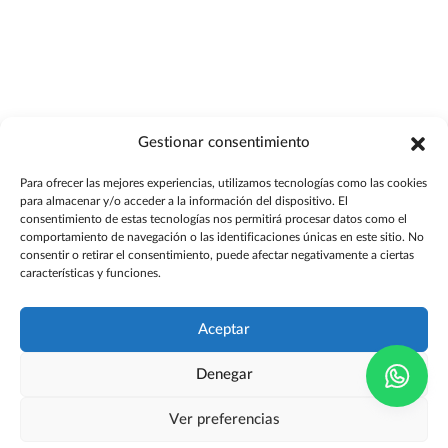
Gestionar consentimiento
Para ofrecer las mejores experiencias, utilizamos tecnologías como las cookies
para almacenar y/o acceder a la información del dispositivo. El
consentimiento de estas tecnologías nos permitirá procesar datos como el
comportamiento de navegación o las identificaciones únicas en este sitio. No
consentir o retirar el consentimiento, puede afectar negativamente a ciertas
características y funciones.
Aceptar
Denegar
Ver preferencias