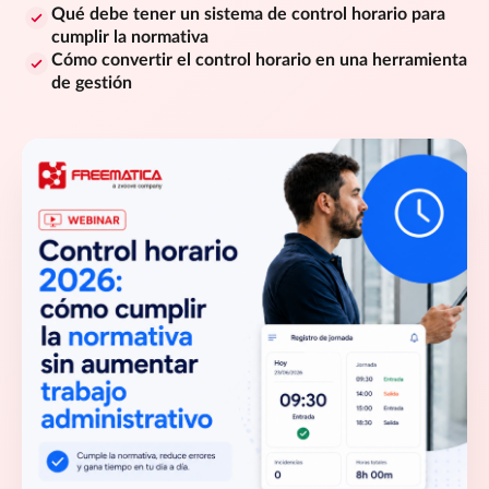
Qué debe tener un sistema de control horario para
cumplir la normativa
Cómo convertir el control horario en una herramienta
de gestión