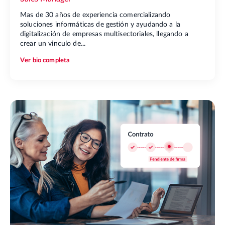
Mas de 30 años de experiencia comercializando
soluciones informáticas de gestión y ayudando a la
digitalización de empresas multisectoriales, llegando a
crear un vinculo de...
Ver bio completa