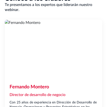
Te presentamos a los expertos que liderarán nuestro
webinar.
Fernando Montero
Director de desarrollo de negocio
Con 25 años de experiencia en Dirección de Desarrollo de