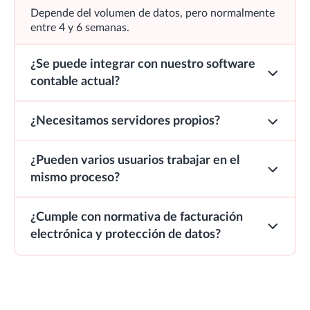
Depende del volumen de datos, pero normalmente
entre 4 y 6 semanas.
¿Se puede integrar con nuestro software
contable actual?
¿Necesitamos servidores propios?
¿Pueden varios usuarios trabajar en el
mismo proceso?
¿Cumple con normativa de facturación
electrónica y protección de datos?