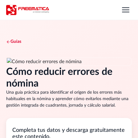
Guías
Cómo reducir errores de
nómina
Una guía práctica para identificar el origen de los errores más
habituales en la nómina y aprender cómo evitarlos mediante una
gestión integrada de cuadrantes, jornada y cálculo salarial.
Completa tus datos y descarga gratuitamente
este contenido.