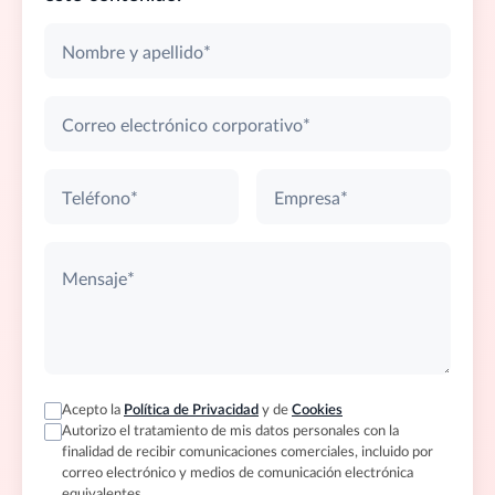
Nombre y apellido*
Correo electrónico corporativo*
Teléfono*
Empresa*
Mensaje*
Acepto la
Política de Privacidad
y de
Cookies
Autorizo el tratamiento de mis datos personales con la
finalidad de recibir comunicaciones comerciales, incluido por
correo electrónico y medios de comunicación electrónica
equivalentes.