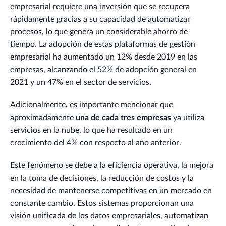
empresarial requiere una inversión que se recupera
rápidamente gracias a su capacidad de automatizar
procesos, lo que genera un considerable ahorro de
tiempo. La adopción de estas plataformas de gestión
empresarial ha aumentado un 12% desde 2019 en las
empresas, alcanzando el 52% de adopción general en
2021 y un 47% en el sector de servicios.
Adicionalmente, es importante mencionar que
aproximadamente
una de cada tres empresas
ya utiliza
servicios en la nube, lo que ha resultado en un
crecimiento del 4% con respecto al año anterior.
Este fenómeno se debe a la eficiencia operativa, la mejora
en la toma de decisiones, la reducción de costos y la
necesidad de mantenerse competitivas en un mercado en
constante cambio. Estos sistemas proporcionan una
visión unificada de los datos empresariales, automatizan