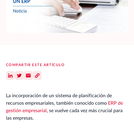
COMPARTIR ESTE ARTÍCULO
La incorporación de un sistema de planificación de
recursos empresariales, también conocido como
ERP de
gestión empresarial
, se vuelve cada vez más crucial para
las empresas.