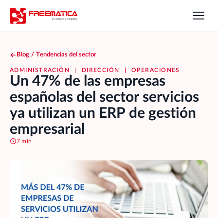
Blog
/
Tendencias del sector
ADMINISTRACIÓN
|
DIRECCIÓN
|
OPERACIONES
Un 47% de las empresas
españolas del sector servicios
ya utilizan un ERP de gestión
empresarial
7 min