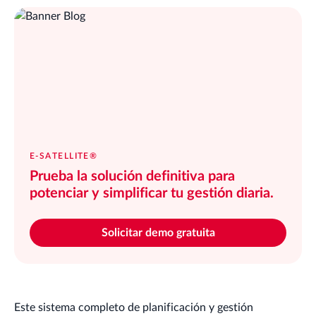
E-SATELLITE®
Prueba la solución definitiva para
potenciar y simplificar tu gestión diaria.
Solicitar demo gratuita
Este sistema completo de planificación y gestión