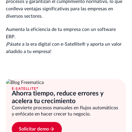
procesos y garantizan el cumplimiento normativo, lo que
conlleva ventajas significativas para las empresas en
diversos sectores.
Aumenta la eficiencia de tu empresa con un software
ERP.
¡Pásate a la era digital con e-Satellite® y aporta un valor
añadido a tu empresa!
®
E-SATELLITE
Ahorra tiempo, reduce errores y
acelera tu crecimiento
Convierte procesos manuales en flujos automáticos
y enfócate en hacer crecer tu negocio.
Solicitar demo