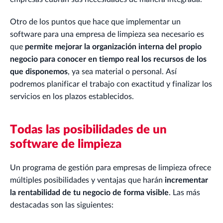
Otro de los puntos que hace que implementar un
software para una empresa de limpieza sea necesario es
que
permite mejorar la organización interna del propio
negocio para conocer en tiempo real los recursos de los
que disponemos
, ya sea material o personal. Así
podremos planificar el trabajo con exactitud y finalizar los
servicios en los plazos establecidos.
Todas las posibilidades de un
software de limpieza
Un programa de gestión para empresas de limpieza ofrece
múltiples posibilidades y ventajas que harán
incrementar
la rentabilidad de tu negocio de forma visible
. Las más
destacadas son las siguientes: