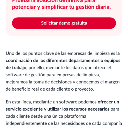
Prueba la solución definitiva para
potenciar y simplificar tu gestión diaria.
Solicitar demo gratuita
Uno de los puntos clave de las empresas de limpieza es
la
coordinación de los diferentes departamentos o equipos
de trabajo
, por ello, mediante los datos que ofrece el
software de gestión para empresas de limpieza,
mejoramos la toma de decisiones y conocemos el margen
de beneficio real de cada cliente o proyecto.
En esta línea, mediante un software podemos
ofrecer un
servicio excelente y utilizar los recursos necesarios
para
cada cliente desde una única plataforma
independientemente de las necesidades de cada compañía