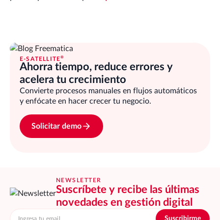
®
E-SATELLITE
Ahorra tiempo, reduce errores y
acelera tu crecimiento
Convierte procesos manuales en flujos automáticos
y enfócate en hacer crecer tu negocio.
Solicitar demo
NEWSLETTER
Suscríbete y recibe las últimas
novedades en gestión digital