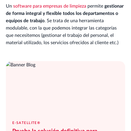
Un
software para empresas de limpieza
permite
gestionar
de forma integral y flexible todos los departamentos o
equipos de trabajo
. Se trata de una herramienta
modulable, con la que podemos integrar las categorías
que necesitemos (gestionar el trabajo del personal, el
material utilizado, los servicios ofrecidos al cliente etc.)
E-SATELLITE®