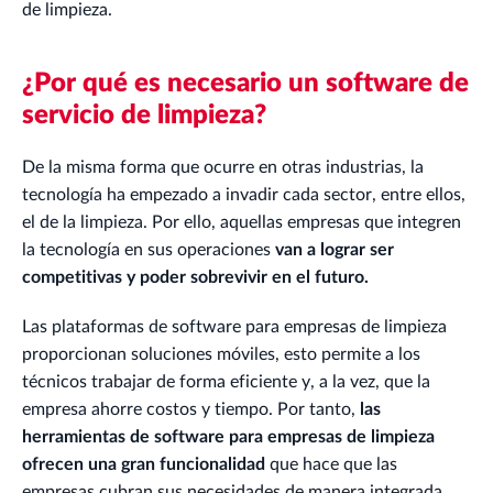
de limpieza.
¿Por qué es necesario un software de
servicio de limpieza?
De la misma forma que ocurre en otras industrias, la
tecnología ha empezado a invadir cada sector, entre ellos,
el de la limpieza. Por ello, aquellas empresas que integren
la tecnología en sus operaciones
van a lograr ser
competitivas y poder sobrevivir en el futuro.
Las plataformas de software para empresas de limpieza
proporcionan soluciones móviles, esto permite a los
técnicos trabajar de forma eficiente y, a la vez, que la
empresa ahorre costos y tiempo. Por tanto,
las
herramientas de software para empresas de limpieza
ofrecen una gran funcionalidad
que hace que las
empresas cubran sus necesidades de manera integrada.