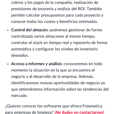
cobros y los pagos de la compañía, realización de
previsiones de tesorería y análisis del ROI. También
permite calcular presupuestos para cada proyecto y
conocer todos los costes y beneficios estimados.
Control del almacén:
podremos gestionar de forma
centralizada varios almacenes al mismo tiempo,
controlar el stock en tiempo real y reponerlo de forma
automática y configurar los niveles de inventario
deseados.
Acceso a informes y análisis:
conoceremos en todo
momento la situación en la que se encuentra el
negocio y el desarrollo de la empresa. Además,
identificaremos nuevas oportunidades de negocio ya
que obtendremos información sobre las tendencias del
mercado.
¿Quieres conocer los softwares que ofrece Freematica
para empresas de limpieza?
¡No dudes en contactarnos!