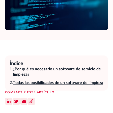
Índice
¿Por qué es necesario un software de servicio de
limpieza?
Todas las posibilidades de un software de limpieza
COMPARTIR ESTE ARTÍCULO