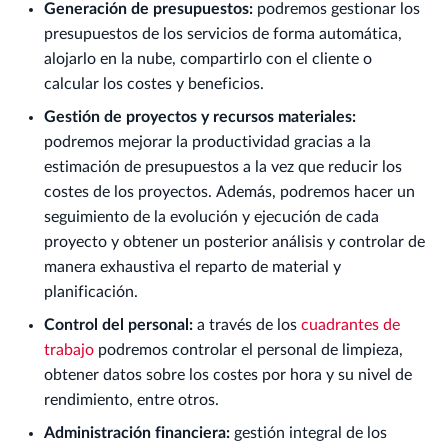
Generación de presupuestos:
podremos gestionar los
presupuestos de los servicios de forma automática,
alojarlo en la nube, compartirlo con el cliente o
calcular los costes y beneficios.
Gestión de proyectos y recursos materiales:
podremos mejorar la productividad gracias a la
estimación de presupuestos a la vez que reducir los
costes de los proyectos. Además, podremos hacer un
seguimiento de la evolución y ejecución de cada
proyecto y obtener un posterior análisis y controlar de
manera exhaustiva el reparto de material y
planificación.
Control del personal:
a través de los
cuadrantes de
trabajo
podremos controlar el personal de limpieza,
obtener datos sobre los costes por hora y su nivel de
rendimiento, entre otros.
Administración financiera:
gestión integral de los