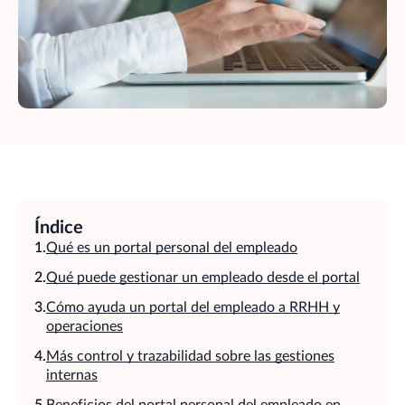
Índice
Qué es un portal personal del empleado
Qué puede gestionar un empleado desde el portal
Cómo ayuda un portal del empleado a RRHH y
operaciones
Más control y trazabilidad sobre las gestiones
internas