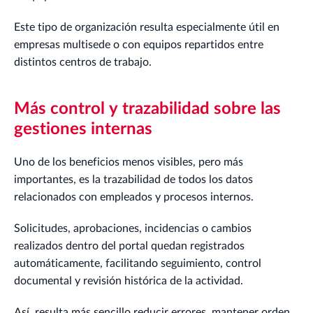
Este tipo de organización resulta especialmente útil en
empresas multisede o con equipos repartidos entre
distintos centros de trabajo.
Más control y trazabilidad sobre las
gestiones internas
Uno de los beneficios menos visibles, pero más
importantes, es la trazabilidad de todos los datos
relacionados con empleados y procesos internos.
Solicitudes, aprobaciones, incidencias o cambios
realizados dentro del portal quedan registrados
automáticamente, facilitando seguimiento, control
documental y revisión histórica de la actividad.
Así, resulta más sencillo reducir errores, mantener orden