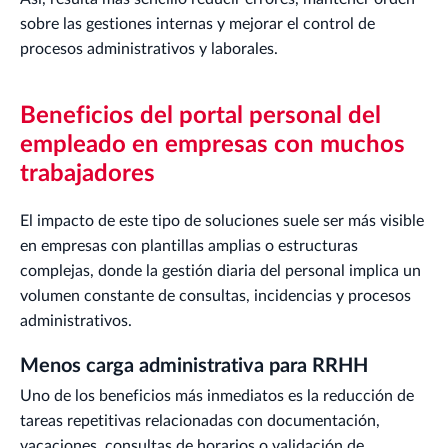
sobre las gestiones internas y mejorar el control de
procesos administrativos y laborales.
Beneficios del portal personal del
empleado en empresas con muchos
trabajadores
El impacto de este tipo de soluciones suele ser más visible
en empresas con plantillas amplias o estructuras
complejas, donde la gestión diaria del personal implica un
volumen constante de consultas, incidencias y procesos
administrativos.
Menos carga administrativa para RRHH
Uno de los beneficios más inmediatos es la reducción de
tareas repetitivas relacionadas con documentación,
vacaciones, consultas de horarios o validación de