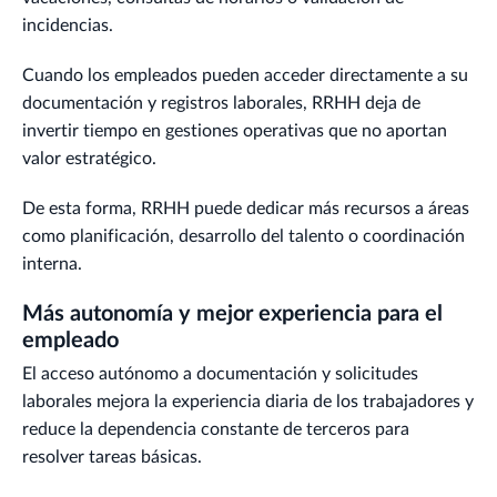
incidencias.
Cuando los empleados pueden acceder directamente a su
documentación y registros laborales, RRHH deja de
invertir tiempo en gestiones operativas que no aportan
valor estratégico.
De esta forma, RRHH puede dedicar más recursos a áreas
como planificación, desarrollo del talento o coordinación
interna.
Más autonomía y mejor experiencia para el
empleado
El acceso autónomo a documentación y solicitudes
laborales mejora la experiencia diaria de los trabajadores y
reduce la dependencia constante de terceros para
resolver tareas básicas.