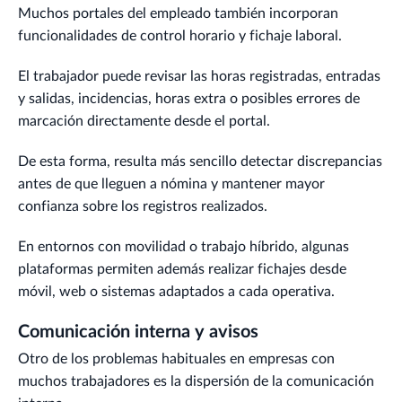
Muchos portales del empleado también incorporan
funcionalidades de control horario y fichaje laboral.
El trabajador puede revisar las horas registradas, entradas
y salidas, incidencias, horas extra o posibles errores de
marcación directamente desde el portal.
De esta forma, resulta más sencillo detectar discrepancias
antes de que lleguen a nómina y mantener mayor
confianza sobre los registros realizados.
En entornos con movilidad o trabajo híbrido, algunas
plataformas permiten además realizar fichajes desde
móvil, web o sistemas adaptados a cada operativa.
Comunicación interna y avisos
Otro de los problemas habituales en empresas con
muchos trabajadores es la dispersión de la comunicación