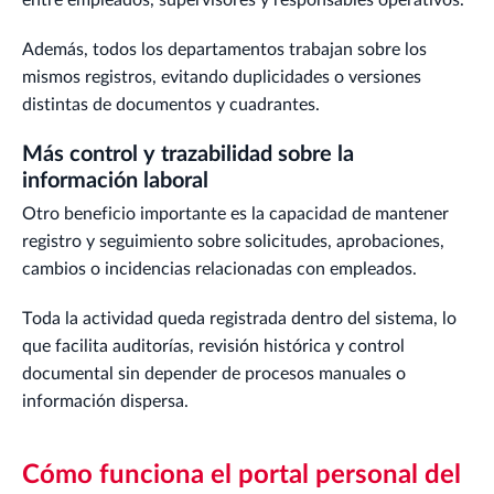
entre empleados, supervisores y responsables operativos.
Además, todos los departamentos trabajan sobre los
mismos registros, evitando duplicidades o versiones
distintas de documentos y cuadrantes.
Más control y trazabilidad sobre la
información laboral
Otro beneficio importante es la capacidad de mantener
registro y seguimiento sobre solicitudes, aprobaciones,
cambios o incidencias relacionadas con empleados.
Toda la actividad queda registrada dentro del sistema, lo
que facilita auditorías, revisión histórica y control
documental sin depender de procesos manuales o
información dispersa.
Cómo funciona el portal personal del