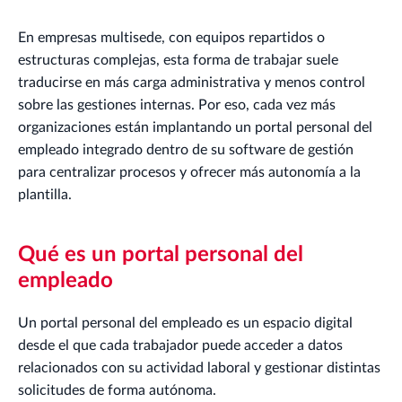
En empresas multisede, con equipos repartidos o
estructuras complejas, esta forma de trabajar suele
traducirse en más carga administrativa y menos control
sobre las gestiones internas. Por eso, cada vez más
organizaciones están implantando un portal personal del
empleado integrado dentro de su software de gestión
para centralizar procesos y ofrecer más autonomía a la
plantilla.
Qué es un portal personal del
empleado
Un portal personal del empleado es un espacio digital
desde el que cada trabajador puede acceder a datos
relacionados con su actividad laboral y gestionar distintas
solicitudes de forma autónoma.