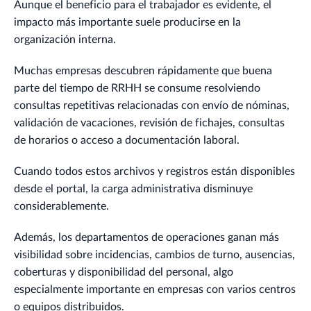
Aunque el beneficio para el trabajador es evidente, el
impacto más importante suele producirse en la
organización interna.
Muchas empresas descubren rápidamente que buena
parte del tiempo de RRHH se consume resolviendo
consultas repetitivas relacionadas con envío de nóminas,
validación de vacaciones, revisión de fichajes, consultas
de horarios o acceso a documentación laboral.
Cuando todos estos archivos y registros están disponibles
desde el portal, la carga administrativa disminuye
considerablemente.
Además, los departamentos de operaciones ganan más
visibilidad sobre incidencias, cambios de turno, ausencias,
coberturas y disponibilidad del personal, algo
especialmente importante en empresas con varios centros
o equipos distribuidos.