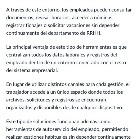
A través de este entorno, los empleados pueden consultar
documentos, revisar horarios, acceder a nóminas,
registrar fichajes o solicitar vacaciones sin depender
continuamente del departamento de RRHH.
La principal ventaja de este tipo de herramientas es que
centralizan todos los datos laborales y registros del
empleado dentro de un entorno conectado con el resto
del sistema empresarial.
En lugar de utilizar distintos canales para cada gestión, el
trabajador accede a un único espacio donde todos los
archivos, solicitudes y registros se encuentran
organizados y disponibles desde cualquier dispositivo.
Este tipo de soluciones funcionan además como
herramientas de autoservicio del empleado, permitiendo
realizar gestiones habituales sin depender continuamente