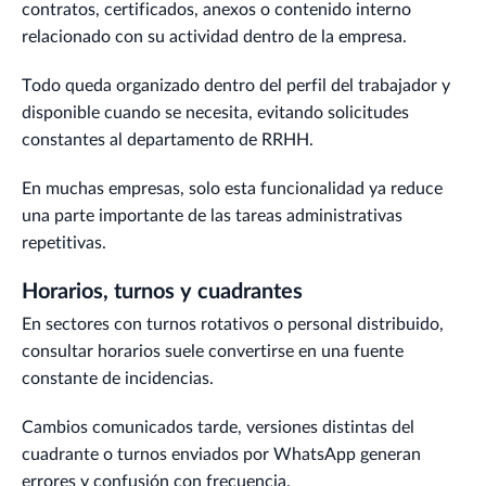
contratos, certificados, anexos o contenido interno
relacionado con su actividad dentro de la empresa.
Todo queda organizado dentro del perfil del trabajador y
disponible cuando se necesita, evitando solicitudes
constantes al departamento de RRHH.
En muchas empresas, solo esta funcionalidad ya reduce
una parte importante de las tareas administrativas
repetitivas.
Horarios, turnos y cuadrantes
En sectores con turnos rotativos o personal distribuido,
consultar horarios suele convertirse en una fuente
constante de incidencias.
Cambios comunicados tarde, versiones distintas del
cuadrante o turnos enviados por WhatsApp generan
errores y confusión con frecuencia.