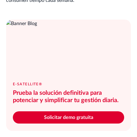
consumen tiempo cada semana.
E-SATELLITE®
Prueba la solución definitiva para
potenciar y simplificar tu gestión diaria.
Solicitar demo gratuita