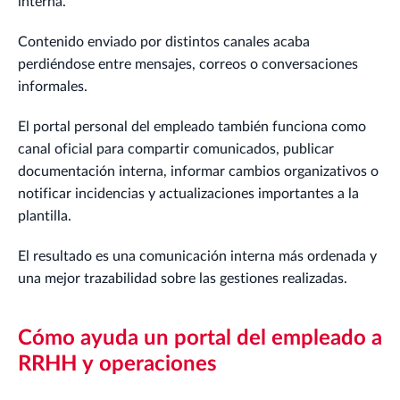
interna.
Contenido enviado por distintos canales acaba
perdiéndose entre mensajes, correos o conversaciones
informales.
El portal personal del empleado también funciona como
canal oficial para compartir comunicados, publicar
documentación interna, informar cambios organizativos o
notificar incidencias y actualizaciones importantes a la
plantilla.
El resultado es una comunicación interna más ordenada y
una mejor trazabilidad sobre las gestiones realizadas.
Cómo ayuda un portal del empleado a
RRHH y operaciones