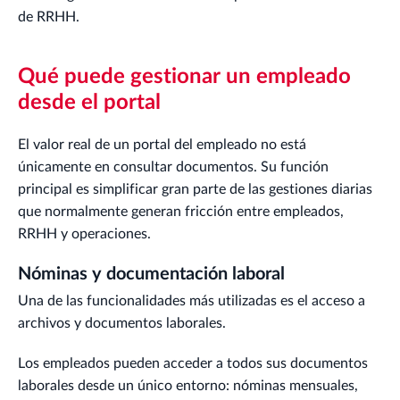
de RRHH.
Qué puede gestionar un empleado
desde el portal
El valor real de un portal del empleado no está
únicamente en consultar documentos. Su función
principal es simplificar gran parte de las gestiones diarias
que normalmente generan fricción entre empleados,
RRHH y operaciones.
Nóminas y documentación laboral
Una de las funcionalidades más utilizadas es el acceso a
archivos y documentos laborales.
Los empleados pueden acceder a todos sus documentos
laborales desde un único entorno: nóminas mensuales,