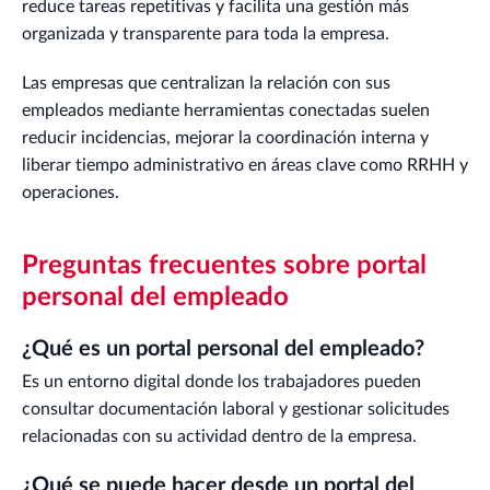
reduce tareas repetitivas y facilita una gestión más
organizada y transparente para toda la empresa.
Las empresas que centralizan la relación con sus
empleados mediante herramientas conectadas suelen
reducir incidencias, mejorar la coordinación interna y
liberar tiempo administrativo en áreas clave como RRHH y
operaciones.
Preguntas frecuentes sobre portal
personal del empleado
¿Qué es un portal personal del empleado?
Es un entorno digital donde los trabajadores pueden
consultar documentación laboral y gestionar solicitudes
relacionadas con su actividad dentro de la empresa.
¿Qué se puede hacer desde un portal del