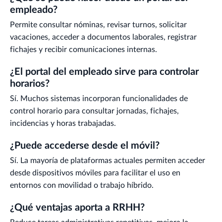
empleado?
Permite consultar nóminas, revisar turnos, solicitar
vacaciones, acceder a documentos laborales, registrar
fichajes y recibir comunicaciones internas.
¿El portal del empleado sirve para controlar
horarios?
Sí. Muchos sistemas incorporan funcionalidades de
control horario para consultar jornadas, fichajes,
incidencias y horas trabajadas.
¿Puede accederse desde el móvil?
Sí. La mayoría de plataformas actuales permiten acceder
desde dispositivos móviles para facilitar el uso en
entornos con movilidad o trabajo híbrido.
¿Qué ventajas aporta a RRHH?