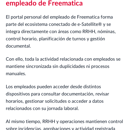
empleado de Freematica
El portal personal del empleado de Freematica forma
parte del ecosistema conectado de e-Satellite® y se
integra directamente con áreas como RRHH, nóminas,
control horario, planificación de turnos y gestión
documental.
Con ello, toda la actividad relacionada con empleados se
mantiene sincronizada sin duplicidades ni procesos
manuales.
Los empleados pueden acceder desde distintos
dispositivos para consultar documentación, revisar
horarios, gestionar solicitudes o acceder a datos
relacionados con su jornada laboral.
Al mismo tiempo, RRHH y operaciones mantienen control
sobre incidencias, aprobaciones y actividad registrada