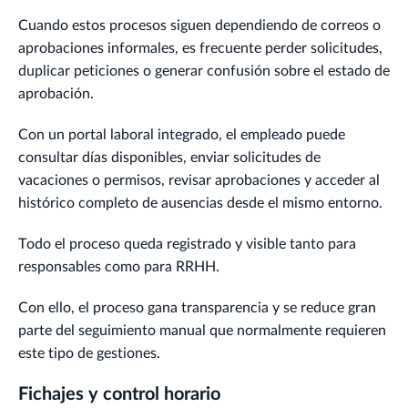
Cuando estos procesos siguen dependiendo de correos o
aprobaciones informales, es frecuente perder solicitudes,
duplicar peticiones o generar confusión sobre el estado de
aprobación.
Con un portal laboral integrado, el empleado puede
consultar días disponibles, enviar solicitudes de
vacaciones o permisos, revisar aprobaciones y acceder al
histórico completo de ausencias desde el mismo entorno.
Todo el proceso queda registrado y visible tanto para
responsables como para RRHH.
Con ello, el proceso gana transparencia y se reduce gran
parte del seguimiento manual que normalmente requieren
este tipo de gestiones.
Fichajes y control horario