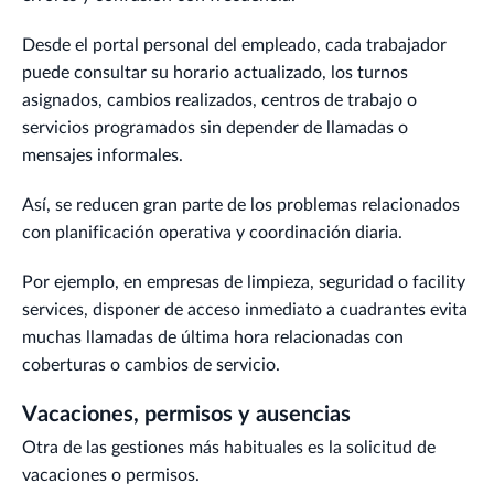
Desde el portal personal del empleado, cada trabajador
puede consultar su horario actualizado, los turnos
asignados, cambios realizados, centros de trabajo o
servicios programados sin depender de llamadas o
mensajes informales.
Así, se reducen gran parte de los problemas relacionados
con planificación operativa y coordinación diaria.
Por ejemplo, en empresas de limpieza, seguridad o facility
services, disponer de acceso inmediato a cuadrantes evita
muchas llamadas de última hora relacionadas con
coberturas o cambios de servicio.
Vacaciones, permisos y ausencias
Otra de las gestiones más habituales es la solicitud de
vacaciones o permisos.