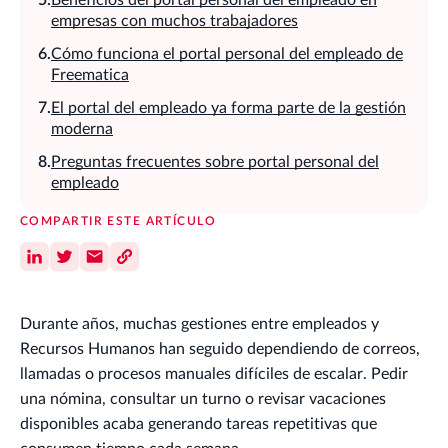
Beneficios del portal personal del empleado en
empresas con muchos trabajadores
Cómo funciona el portal personal del empleado de
Freematica
El portal del empleado ya forma parte de la gestión
moderna
Preguntas frecuentes sobre portal personal del
empleado
COMPARTIR ESTE ARTÍCULO
Durante años, muchas gestiones entre empleados y
Recursos Humanos han seguido dependiendo de correos,
llamadas o procesos manuales difíciles de escalar. Pedir
una nómina, consultar un turno o revisar vacaciones
disponibles acaba generando tareas repetitivas que