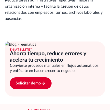
Reduce tareas administrativas repetitivas, mejora la
organización interna y facilita la gestión de datos
relacionados con empleados, turnos, archivos laborales y
ausencias.
®
E-SATELLITE
Ahorra tiempo, reduce errores y
acelera tu crecimiento
Convierte procesos manuales en flujos automáticos
y enfócate en hacer crecer tu negocio.
Solicitar demo