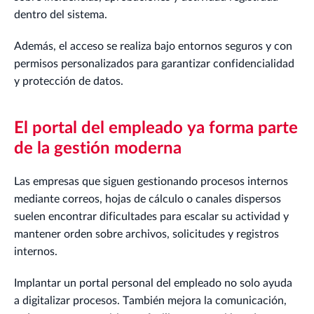
dentro del sistema.
Además, el acceso se realiza bajo entornos seguros y con
permisos personalizados para garantizar confidencialidad
y protección de datos.
El portal del empleado ya forma parte
de la gestión moderna
Las empresas que siguen gestionando procesos internos
mediante correos, hojas de cálculo o canales dispersos
suelen encontrar dificultades para escalar su actividad y
mantener orden sobre archivos, solicitudes y registros
internos.
Implantar un portal personal del empleado no solo ayuda
a digitalizar procesos. También mejora la comunicación,