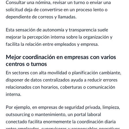
Consultar una nómina, revisar un turno o enviar una
solicitud deja de convertirse en un proceso lento o
dependiente de correos y llamadas.
Esta sensación de autonomía y transparencia suele
mejorar la percepción interna sobre la organización y
facilita la relación entre empleados y empresa.
Mejor coordinación en empresas con varios
centros o turnos
En sectores con alta movilidad o planificación cambiante,
disponer de datos centralizados ayuda a reducir errores
relacionados con horarios, coberturas o comunicación
interna.
Por ejemplo, en empresas de seguridad privada, limpieza,
outsourcing o mantenimiento, un portal laboral
conectado facilita enormemente la coordinación diaria