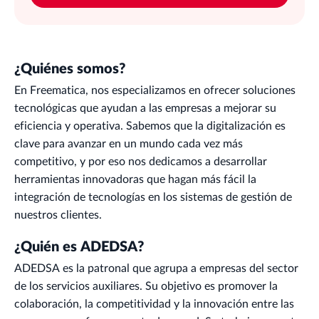
¿Quiénes somos?
En Freematica, nos especializamos en ofrecer soluciones
tecnológicas que ayudan a las empresas a mejorar su
eficiencia y operativa. Sabemos que la digitalización es
clave para avanzar en un mundo cada vez más
competitivo, y por eso nos dedicamos a desarrollar
herramientas innovadoras que hagan más fácil la
integración de tecnologías en los sistemas de gestión de
nuestros clientes.
¿Quién es ADEDSA?
ADEDSA es la patronal que agrupa a empresas del sector
de los servicios auxiliares. Su objetivo es promover la
colaboración, la competitividad y la innovación entre las