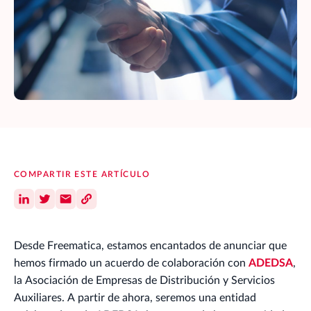
COMPARTIR ESTE ARTÍCULO
Desde Freematica, estamos encantados de anunciar que
hemos firmado un acuerdo de colaboración con
ADEDSA
,
la Asociación de Empresas de Distribución y Servicios
Auxiliares. A partir de ahora, seremos una entidad