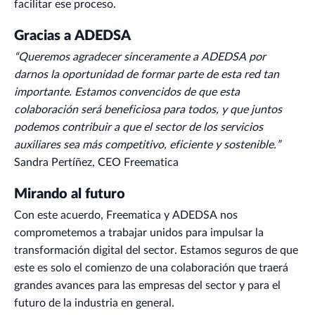
facilitar ese proceso.
Gracias a ADEDSA
“Queremos agradecer sinceramente a ADEDSA por
darnos la oportunidad de formar parte de esta red tan
importante. Estamos convencidos de que esta
colaboración será beneficiosa para todos, y que juntos
podemos contribuir a que el sector de los servicios
auxiliares sea más competitivo, eficiente y sostenible.”
Sandra Pertíñez,
CEO Freematica
Mirando al futuro
Con este acuerdo, Freematica y ADEDSA nos
comprometemos a trabajar unidos para impulsar la
transformación digital del sector. Estamos seguros de que
este es solo el comienzo de una colaboración que traerá
grandes avances para las empresas del sector y para el
futuro de la industria en general.