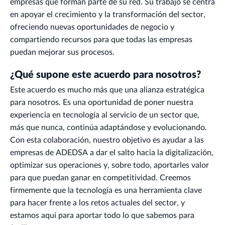
empresas que forman parte de su red. Su trabajo se centra
en apoyar el crecimiento y la transformación del sector,
ofreciendo nuevas oportunidades de negocio y
compartiendo recursos para que todas las empresas
puedan mejorar sus procesos.
¿Qué supone este acuerdo para nosotros?
Este acuerdo es mucho más que una alianza estratégica
para nosotros. Es una oportunidad de poner nuestra
experiencia en tecnología al servicio de un sector que,
más que nunca, continúa adaptándose y evolucionando.
Con esta colaboración, nuestro objetivo es ayudar a las
empresas de ADEDSA a dar el salto hacia la digitalización,
optimizar sus operaciones y, sobre todo, aportarles valor
para que puedan ganar en competitividad. Creemos
firmemente que la tecnología es una herramienta clave
para hacer frente a los retos actuales del sector, y
estamos aquí para aportar todo lo que sabemos para