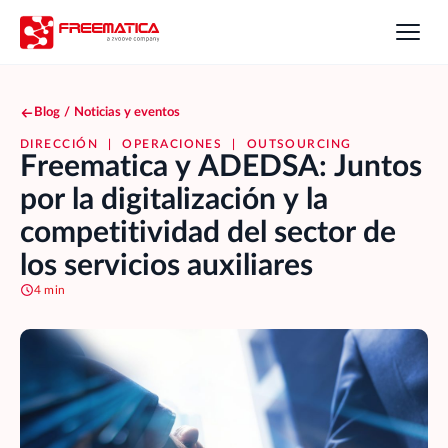
Blog
/
Noticias y eventos
DIRECCIÓN
|
OPERACIONES
|
OUTSOURCING
Freematica y ADEDSA: Juntos
por la digitalización y la
competitividad del sector de
los servicios auxiliares
4 min