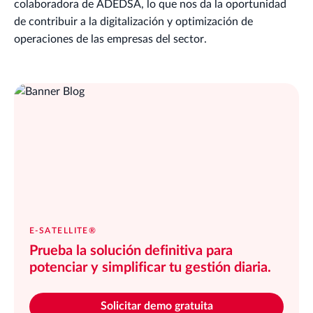
colaboradora de ADEDSA, lo que nos da la oportunidad
de contribuir a la digitalización y optimización de
operaciones de las empresas del sector.
E-SATELLITE®
Prueba la solución definitiva para
potenciar y simplificar tu gestión diaria.
Solicitar demo gratuita