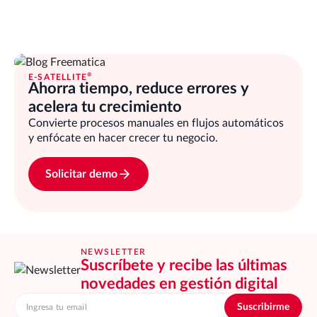
®
E-SATELLITE
Ahorra tiempo, reduce errores y
acelera tu crecimiento
Convierte procesos manuales en flujos automáticos
y enfócate en hacer crecer tu negocio.
Solicitar demo
NEWSLETTER
Suscríbete y recibe las últimas
novedades en gestión digital