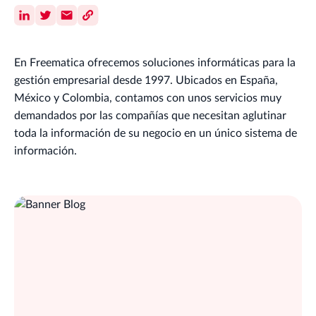
En Freematica ofrecemos soluciones informáticas para la
gestión empresarial desde 1997. Ubicados en España,
México y Colombia, contamos con unos servicios muy
demandados por las compañías que necesitan aglutinar
toda la información de su negocio en un único sistema de
información.