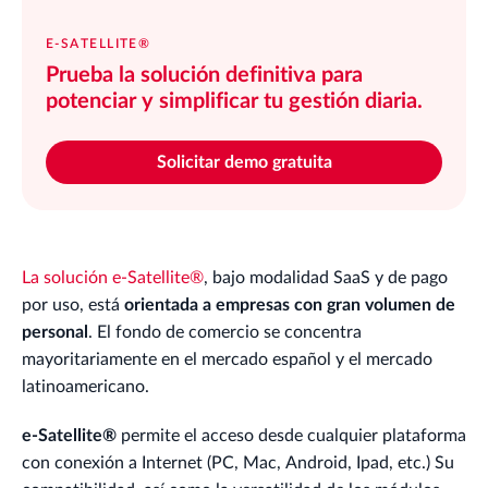
E-SATELLITE®
Prueba la solución definitiva para
potenciar y simplificar tu gestión diaria.
Solicitar demo gratuita
La solución e-Satellite®
, bajo modalidad SaaS y de pago
por uso, está
orientada a empresas con gran volumen de
personal
. El fondo de comercio se concentra
mayoritariamente en el mercado español y el mercado
latinoamericano.
e-Satellite®
permite el acceso desde cualquier plataforma
con conexión a Internet (PC, Mac, Android, Ipad, etc.) Su