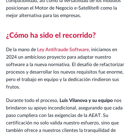
compatibilidad, así como la versatilidad de los módulos
posicionan el Motor de Negocio e-Satellite® como la
mejor alternativa para las empresas.
¿Cómo ha sido el recorrido?
De la mano de
Ley Antifraude Software
, iniciamos en
2024 un ambicioso proyecto para adaptar nuestro
software a la nueva normativa. El desafío de refactorizar
procesos y desarrollar los nuevos requisitos fue enorme,
pero el trabajo en equipo y la dedicación rindieron sus
frutos.
Durante todo el proceso,
Luis Vilanova y su equipo
nos
brindaron su apoyo incondicional, asegurando que cada
paso cumpliera con las exigencias de la AEAT. Su
certificación no solo valida nuestro esfuerzo, sino que
también ofrece a nuestros clientes la tranquilidad de