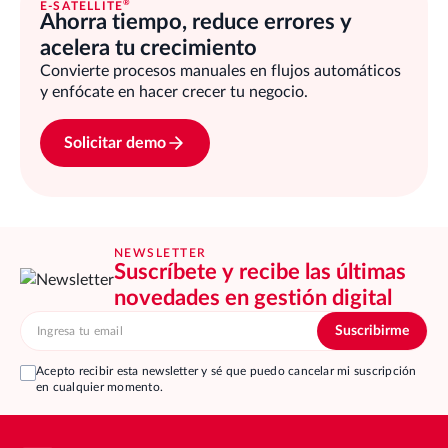
®
E-SATELLITE
Ahorra tiempo, reduce errores y
acelera tu crecimiento
Convierte procesos manuales en flujos automáticos
y enfócate en hacer crecer tu negocio.
Solicitar demo
NEWSLETTER
Suscríbete y recibe las últimas
novedades en gestión digital
Acepto recibir esta newsletter y sé que puedo cancelar mi suscripción
en cualquier momento.