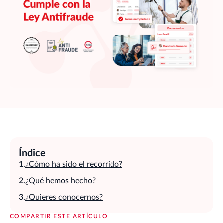
Índice
¿Cómo ha sido el recorrido?
¿Qué hemos hecho?
¿Quieres conocernos?
COMPARTIR ESTE ARTÍCULO