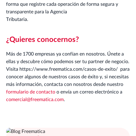
forma que registre cada operación de forma segura y
transparente para la Agencia
Tributaria.
¿Quieres conocernos?
Más de 1700 empresas ya confían en nosotros. Únete a
ellas y descubre cómo podemos ser tu partner de negocio.
Visita https://www.freematica.com/casos-de-exito/ para
conocer algunos de nuestros casos de éxito y, si necesitas
más información, contacta con nosotros desde nuestro
formulario de contacto
o envía un correo electrónico a
comercial@freematica.com
.