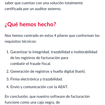
saber que cuentan con una solución totalmente
certificada por un auditor externo.
¿Qué hemos hecho?
Nos hemos centrado en estos 4 pilares que conforman los
requisitos técnicos:
Garantizar la integridad, trazabilidad e inalterabilidad
de los registros de facturación para
combatir el fraude fiscal.
Generación de registros y huella digital (hash).
Firma electrónica y trazabilidad.
Envío y comunicación con la AEAT.
En conclusión, que nuestro software de facturación
funcione como una caja negra, de