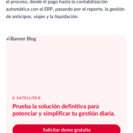
el proceso, desde el pago hasta la contabilización
automática con el ERP, pasando por el reporte, la gestión
de anticipos, viajes y la liquidación.
E-SATELLITE®
Prueba la solución definitiva para
potenciar y simplificar tu gestión diaria.
Solicitar demo gratuita