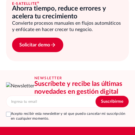
®
E-SATELLITE
Ahorra tiempo, reduce errores y
acelera tu crecimiento
Convierte procesos manuales en flujos automáticos
y enfócate en hacer crecer tu negocio.
Solicitar demo
NEWSLETTER
Suscríbete y recibe las últimas
novedades en gestión digital
Acepto recibir esta newsletter y sé que puedo cancelar mi suscripción
en cualquier momento.