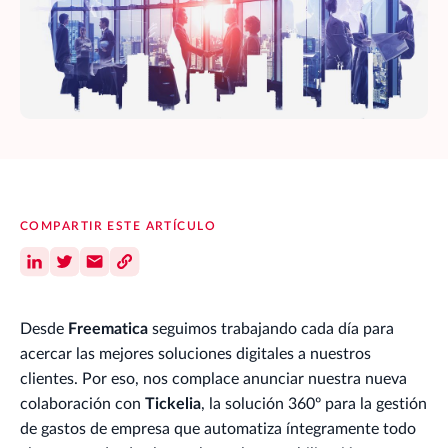
COMPARTIR ESTE ARTÍCULO
Desde
Freematica
seguimos trabajando cada día para
acercar las mejores soluciones digitales a nuestros
clientes. Por eso, nos complace anunciar nuestra nueva
colaboración con
Tickelia
, la solución 360º para la gestión
de gastos de empresa que automatiza íntegramente todo