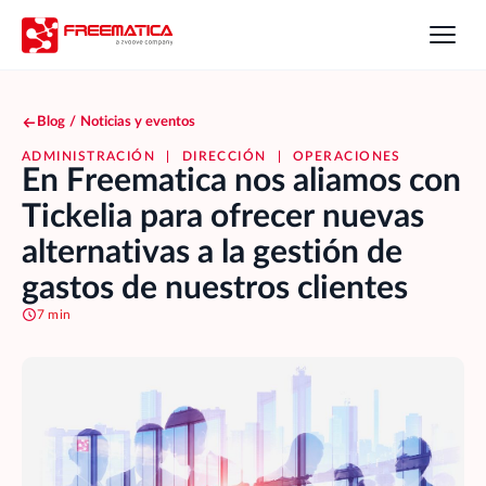
Blog
/
Noticias y eventos
ADMINISTRACIÓN
|
DIRECCIÓN
|
OPERACIONES
En Freematica nos aliamos con
Tickelia para ofrecer nuevas
alternativas a la gestión de
gastos de nuestros clientes
7 min