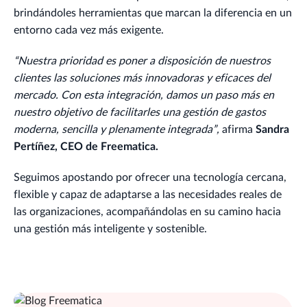
brindándoles herramientas que marcan la diferencia en un
entorno cada vez más exigente.
“Nuestra prioridad es poner a disposición de nuestros
clientes las soluciones más innovadoras y eficaces del
mercado. Con esta integración, damos un paso más en
nuestro objetivo de facilitarles una gestión de gastos
moderna, sencilla y plenamente integrada”,
afirma
Sandra
Pertíñez, CEO de Freematica.
Seguimos apostando por ofrecer una tecnología cercana,
flexible y capaz de adaptarse a las necesidades reales de
las organizaciones, acompañándolas en su camino hacia
una gestión más inteligente y sostenible.