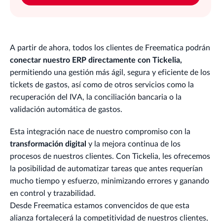
A partir de ahora, todos los clientes de Freematica podrán
conectar nuestro ERP directamente con Tickelia,
permitiendo una gestión más ágil, segura y eficiente de los
tickets de gastos, así como de otros servicios como la
recuperación del IVA, la conciliación bancaria o la
validación automática de gastos.
Esta integración nace de nuestro compromiso con la
transformación digital
y la mejora continua de los
procesos de nuestros clientes. Con Tickelia, les ofrecemos
la posibilidad de automatizar tareas que antes requerían
mucho tiempo y esfuerzo, minimizando errores y ganando
en control y trazabilidad.
Desde Freematica estamos convencidos de que esta
alianza fortalecerá la competitividad de nuestros clientes,